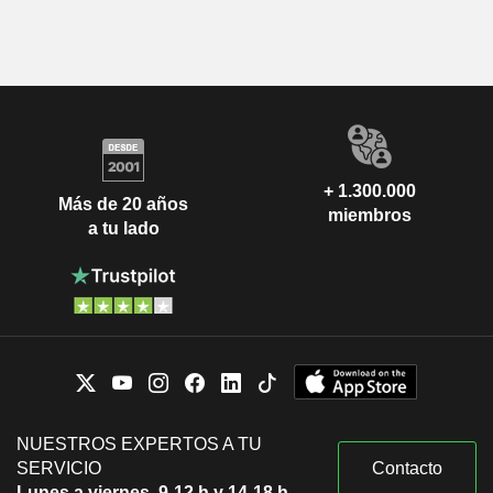
+ 1.300.000
Más de 20 años
miembros
a tu lado
NUESTROS EXPERTOS A TU
SERVICIO
Contacto
Lunes a viernes, 9-12 h y 14-18 h