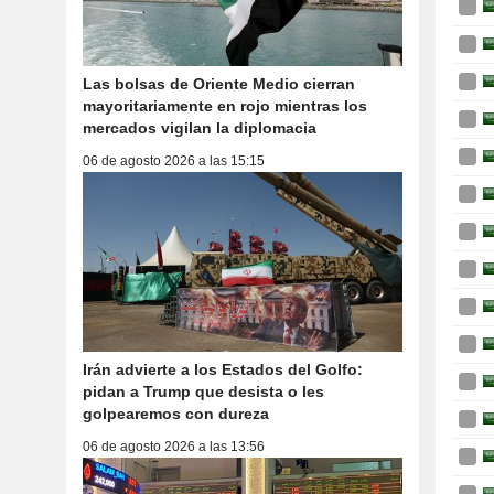
Las bolsas de Oriente Medio cierran
mayoritariamente en rojo mientras los
mercados vigilan la diplomacia
06 de agosto 2026 a las 15:15
Irán advierte a los Estados del Golfo:
pidan a Trump que desista o les
golpearemos con dureza
06 de agosto 2026 a las 13:56