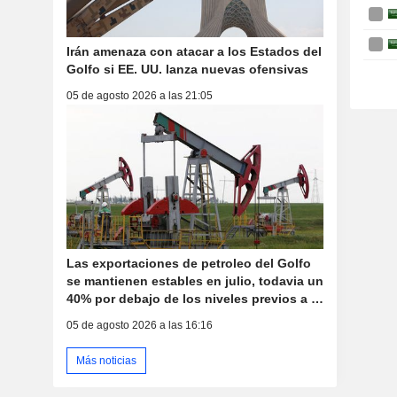
Irán amenaza con atacar a los Estados del
Golfo si EE. UU. lanza nuevas ofensivas
05 de agosto 2026 a las 21:05
Las exportaciones de petroleo del Golfo
se mantienen estables en julio, todavia un
40% por debajo de los niveles previos a la
guerra
05 de agosto 2026 a las 16:16
Más noticias