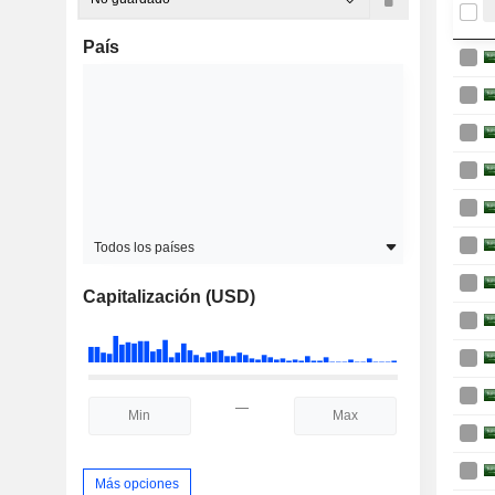
País
Todos los países
Capitalización (USD)
—
Más opciones