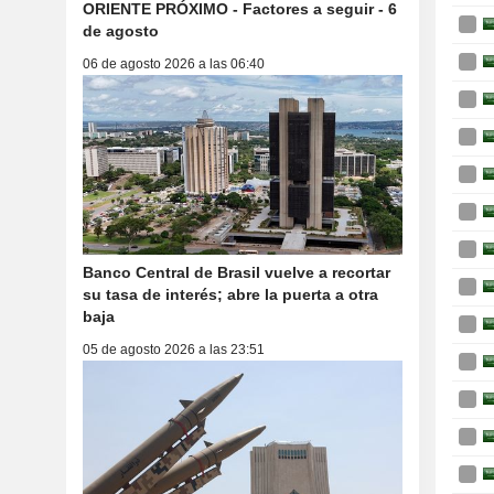
ORIENTE PRÓXIMO - Factores a seguir - 6
de agosto
06 de agosto 2026 a las 06:40
Banco Central de Brasil vuelve a recortar
su tasa de interés; abre la puerta a otra
baja
05 de agosto 2026 a las 23:51