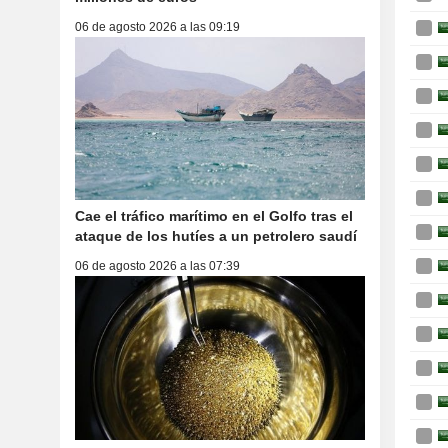
06 de agosto 2026 a las 09:19
Cae el tráfico marítimo en el Golfo tras el
ataque de los hutíes a un petrolero saudí
06 de agosto 2026 a las 07:39