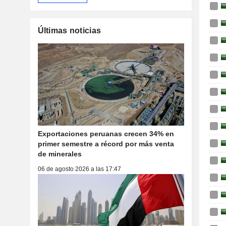
Últimas noticias
Exportaciones peruanas crecen 34% en
primer semestre a récord por más venta
de minerales
06 de agosto 2026 a las 17:47