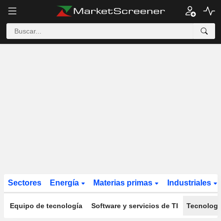
Sectores
Energía
Materias primas
Industriales
Equipo de tecnología
Software y servicios de TI
Tecnología