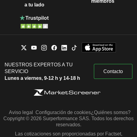
miembros
a tu lado
NUESTROS EXPERTOS A TU
SERVICIO
Contacto
Lunes a viernes, 9-12 h y 14-18 h
Aviso legal
Configuración de cookies
¿Quiénes somos?
Copyright © 2026 Surperformance SAS. Todos los derechos
reservados.
Las cotizaciones son proporcionadas por Factset,