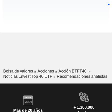
Bolsa de valores
Acciones
Acción ETFT40
Noticias 1nvest Top 40 ETF
Recomendaciones analistas
+ 1.300.000
Más de 20 años