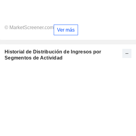
© MarketScreener.com
Ver más
Historial de Distribución de Ingresos por
Segmentos de Actividad