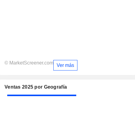
© MarketScreener.com
Ver más
Ventas 2025 por Geografía