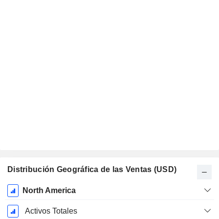
Distribución Geográfica de las Ventas (USD)
Período
North America
fiscal:
Diciembre
Activos Totales