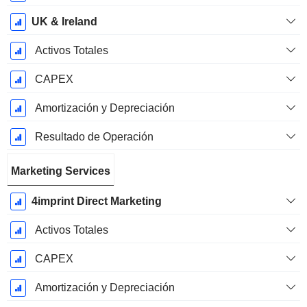
UK & Ireland
Activos Totales
CAPEX
Amortización y Depreciación
Resultado de Operación
Marketing Services
4imprint Direct Marketing
Activos Totales
CAPEX
Amortización y Depreciación