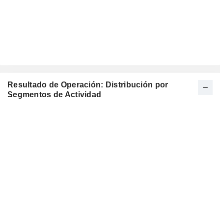
Resultado de Operación: Distribución por
Segmentos de Actividad