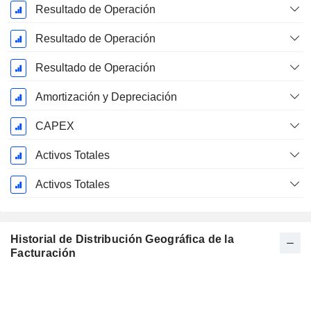
Resultado de Operación
Resultado de Operación
Resultado de Operación
Amortización y Depreciación
CAPEX
Activos Totales
Activos Totales
Historial de Distribución Geográfica de la
Facturación