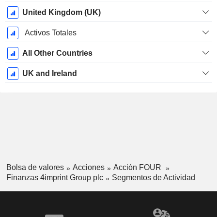
United Kingdom (UK)
Activos Totales
All Other Countries
UK and Ireland
Bolsa de valores
Acciones
Acción FOUR
Finanzas 4imprint Group plc
Segmentos de Actividad