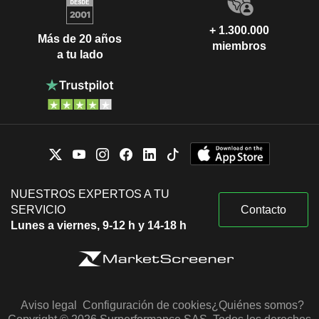
+ 1.300.000
Más de 20 años
miembros
a tu lado
NUESTROS EXPERTOS A TU
SERVICIO
Contacto
Lunes a viernes, 9-12 h y 14-18 h
Aviso legal
Configuración de cookies
¿Quiénes somos?