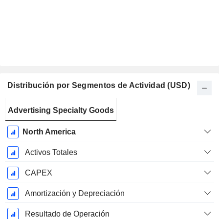
Distribución por Segmentos de Actividad (USD)
Período
Advertising Specialty Goods
fiscal:
Diciembre
North America
Activos Totales
CAPEX
Amortización y Depreciación
Resultado de Operación