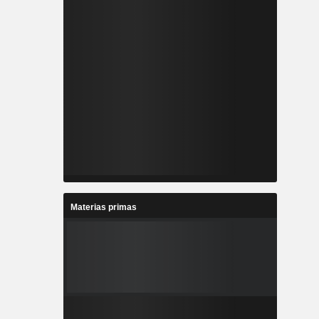
Materias primas