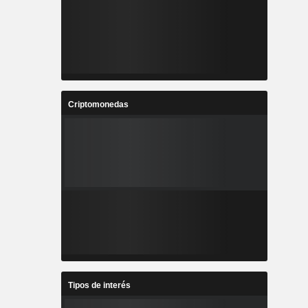
Criptomonedas
Tipos de interés