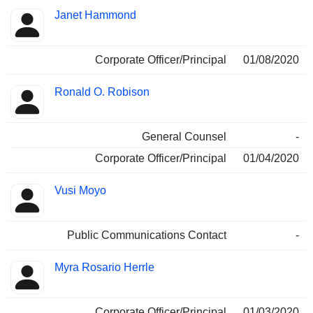
Janet Hammond
Corporate Officer/Principal
01/08/2020
Ronald O. Robison
General Counsel
-
Corporate Officer/Principal
01/04/2020
Vusi Moyo
Public Communications Contact
-
Myra Rosario Herrle
Corporate Officer/Principal
01/03/2020