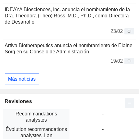
IDEAYA Biosciences, Inc. anuncia el nombramiento de la
Dra. Theodora (Theo) Ross, M.D., Ph.D., como Directora
de Desarrollo
23/02
CI
Artiva Biotherapeutics anuncia el nombramiento de Elaine
Sorg en su Consejo de Administración
19/02
CI
Más noticias
Revisiones
Recommandations
-
analystes
Évolution recommandations
-
analystes 1 an