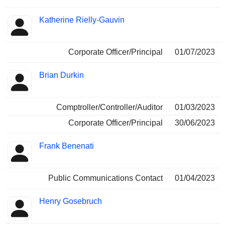
Katherine Rielly-Gauvin
Corporate Officer/Principal
01/07/2023
Brian Durkin
Comptroller/Controller/Auditor
01/03/2023
Corporate Officer/Principal
30/06/2023
Frank Benenati
Public Communications Contact
01/04/2023
Henry Gosebruch