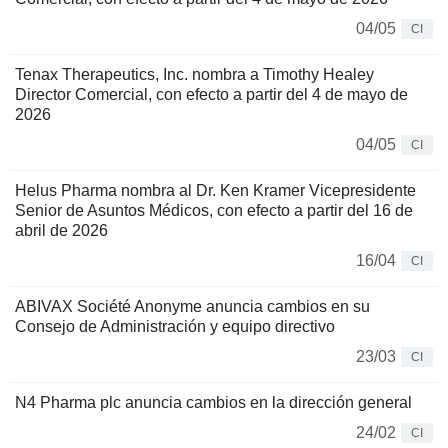
04/05
CI
Tenax Therapeutics, Inc. nombra a Timothy Healey
Director Comercial, con efecto a partir del 4 de mayo de
2026
04/05
CI
Helus Pharma nombra al Dr. Ken Kramer Vicepresidente
Senior de Asuntos Médicos, con efecto a partir del 16 de
abril de 2026
16/04
CI
ABIVAX Société Anonyme anuncia cambios en su
Consejo de Administración y equipo directivo
23/03
CI
N4 Pharma plc anuncia cambios en la dirección general
24/02
CI