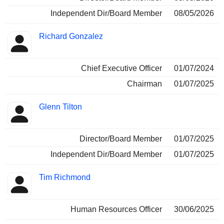
Independent Dir/Board Member
08/05/2026
Richard Gonzalez
Chief Executive Officer
01/07/2024
Chairman
01/07/2025
Glenn Tilton
Director/Board Member
01/07/2025
Independent Dir/Board Member
01/07/2025
Tim Richmond
Human Resources Officer
30/06/2025