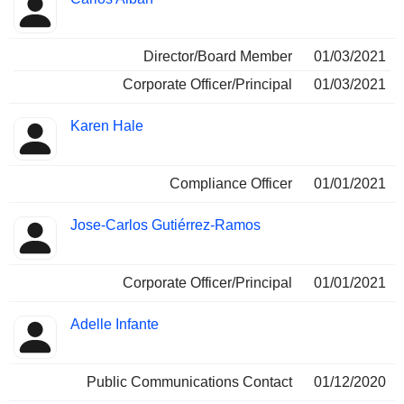
Director/Board Member
01/03/2021
Corporate Officer/Principal
01/03/2021
Karen Hale
Compliance Officer
01/01/2021
Jose-Carlos Gutiérrez-Ramos
Corporate Officer/Principal
01/01/2021
Adelle Infante
Public Communications Contact
01/12/2020