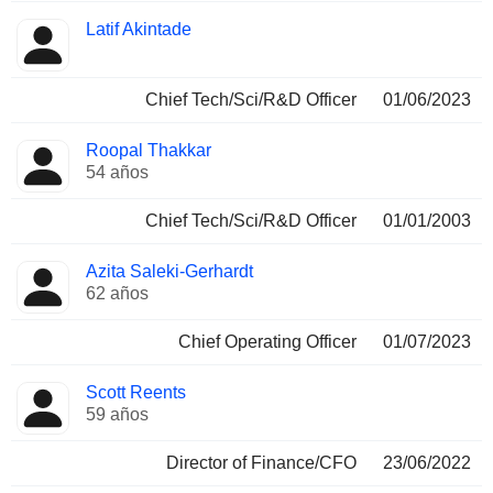
Latif Akintade
Chief Tech/Sci/R&D Officer
01/06/2023
Roopal Thakkar
54 años
Chief Tech/Sci/R&D Officer
01/01/2003
Azita Saleki-Gerhardt
62 años
Chief Operating Officer
01/07/2023
Scott Reents
59 años
Director of Finance/CFO
23/06/2022