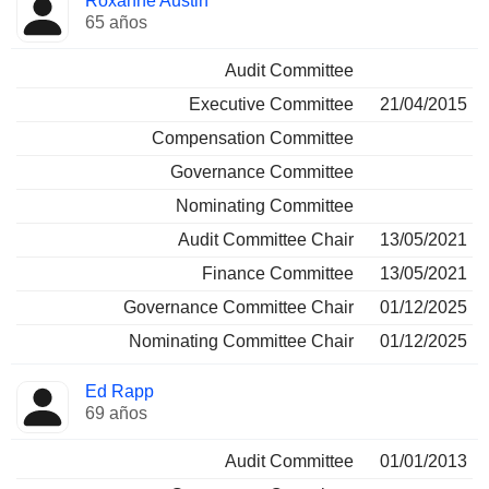
Roxanne Austin
65 años
Audit Committee
Executive Committee
21/04/2015
Compensation Committee
Governance Committee
Nominating Committee
Audit Committee Chair
13/05/2021
Finance Committee
13/05/2021
Governance Committee Chair
01/12/2025
Nominating Committee Chair
01/12/2025
Ed Rapp
69 años
Audit Committee
01/01/2013