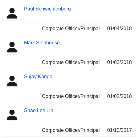
Paul Schwichtenberg
Corporate Officer/Principal
01/04/2018
Mark Stenhouse
Corporate Officer/Principal
01/03/2018
Sujay Kango
Corporate Officer/Principal
01/02/2018
Shao Lee Lin
Corporate Officer/Principal
01/12/2017