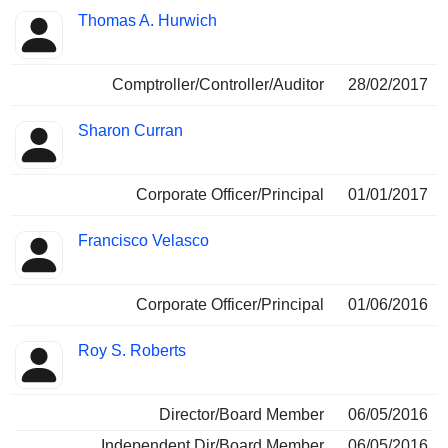
Thomas A. Hurwich
Comptroller/Controller/Auditor
28/02/2017
Sharon Curran
Corporate Officer/Principal
01/01/2017
Francisco Velasco
Corporate Officer/Principal
01/06/2016
Roy S. Roberts
Director/Board Member
06/05/2016
Independent Dir/Board Member
06/05/2016