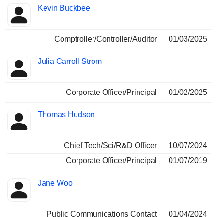
Kevin Buckbee
Comptroller/Controller/Auditor
01/03/2025
Julia Carroll Strom
Corporate Officer/Principal
01/02/2025
Thomas Hudson
Chief Tech/Sci/R&D Officer
10/07/2024
Corporate Officer/Principal
01/07/2019
Jane Woo
Public Communications Contact
01/04/2024