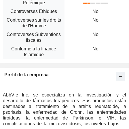
Polémique
Controverses Ethiques
No
Controverses sur les droits
No
de l'Homme
Controverses Subventions
No
fiscales
Conforme à la finance
No
Islamique
Perfil de la empresa
AbbVie Inc. se especializa en la investigación y el
desarrollo de fármacos terapéuticos. Sus productos están
destinados al tratamiento de la artritis reumatoide, la
psoriasis, la enfermedad de Crohn, las enfermedades
tiroideas, la enfermedad de Parkinson, el VIH, las
complicaciones de la mucoviscidosis, los niveles bajos de