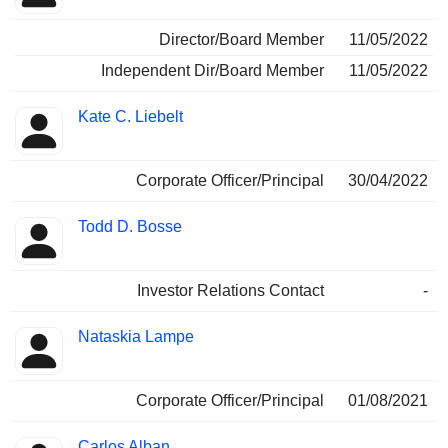
Director/Board Member
11/05/2022
Independent Dir/Board Member
11/05/2022
Kate C. Liebelt
Corporate Officer/Principal
30/04/2022
Todd D. Bosse
Investor Relations Contact
-
Nataskia Lampe
Corporate Officer/Principal
01/08/2021
Carlos Alban