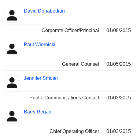
David Donabedian
Corporate Officer/Principal
01/08/2015
Paul Wierbicki
General Counsel
01/05/2015
Jennifer Smoter
Public Communications Contact
01/03/2015
Barry Regan
Chief Operating Officer
01/03/2015