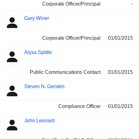
Corporate Officer/Principal
-
Gary Winer
Corporate Officer/Principal
01/01/2015
Alysa Spittle
Public Communications Contact
01/01/2015
Steven N. Gersten
Compliance Officer
01/01/2015
John Leonard