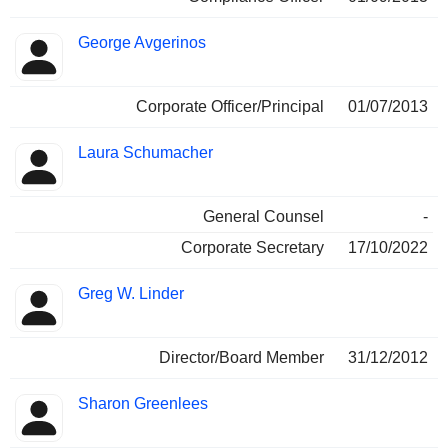
George Avgerinos
Corporate Officer/Principal
01/07/2013
Laura Schumacher
General Counsel
-
Corporate Secretary
17/10/2022
Greg W. Linder
Director/Board Member
31/12/2012
Sharon Greenlees