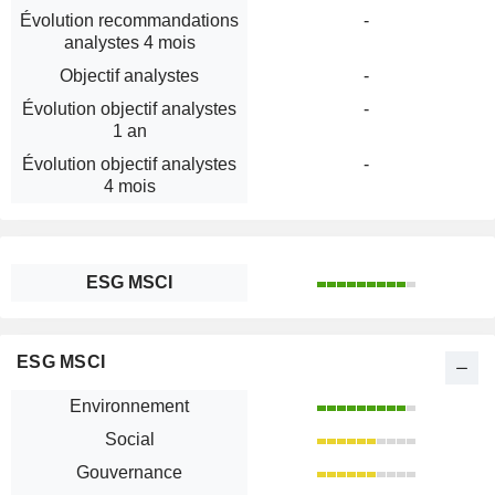
Évolution recommandations
-
analystes 4 mois
Objectif analystes
-
Évolution objectif analystes
-
1 an
Évolution objectif analystes
-
4 mois
ESG MSCI
ESG MSCI
Environnement
Social
Gouvernance