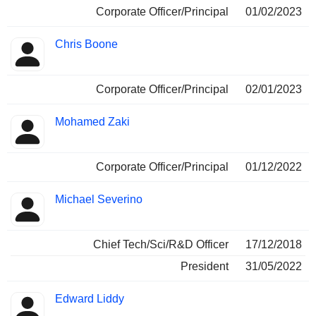
Corporate Officer/Principal
01/02/2023
Chris Boone
Corporate Officer/Principal
02/01/2023
Mohamed Zaki
Corporate Officer/Principal
01/12/2022
Michael Severino
Chief Tech/Sci/R&D Officer
17/12/2018
President
31/05/2022
Edward Liddy