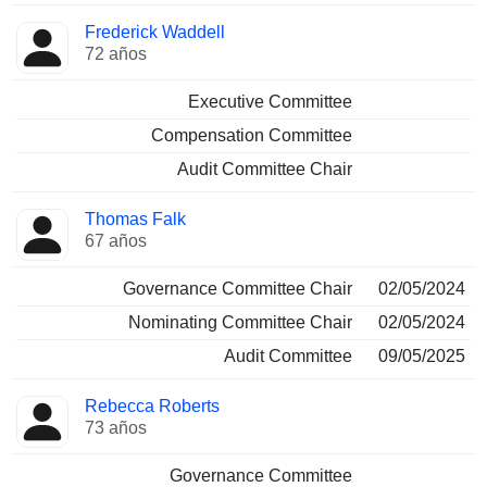
Frederick Waddell
72 años
Executive Committee
Compensation Committee
Audit Committee Chair
Thomas Falk
67 años
Governance Committee Chair
02/05/2024
Nominating Committee Chair
02/05/2024
Audit Committee
09/05/2025
Rebecca Roberts
73 años
Governance Committee