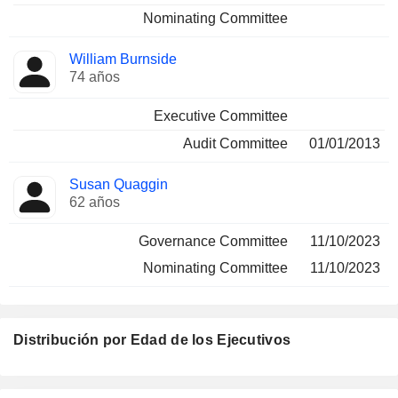
Nominating Committee
William Burnside
74 años
Executive Committee
Audit Committee
01/01/2013
Susan Quaggin
62 años
Governance Committee
11/10/2023
Nominating Committee
11/10/2023
Distribución por Edad de los Ejecutivos