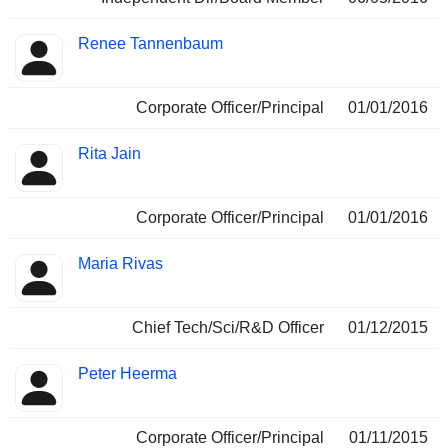
Renee Tannenbaum
Corporate Officer/Principal
01/01/2016
Rita Jain
Corporate Officer/Principal
01/01/2016
Maria Rivas
Chief Tech/Sci/R&D Officer
01/12/2015
Peter Heerma
Corporate Officer/Principal
01/11/2015