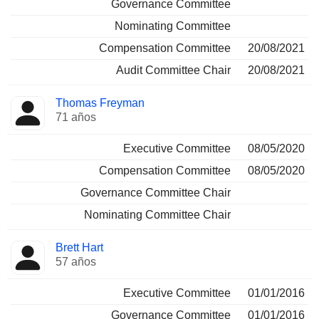
Governance Committee
Nominating Committee
Compensation Committee
20/08/2021
Audit Committee Chair
20/08/2021
Thomas Freyman
71 años
Executive Committee
08/05/2020
Compensation Committee
08/05/2020
Governance Committee Chair
Nominating Committee Chair
Brett Hart
57 años
Executive Committee
01/01/2016
Governance Committee
01/01/2016