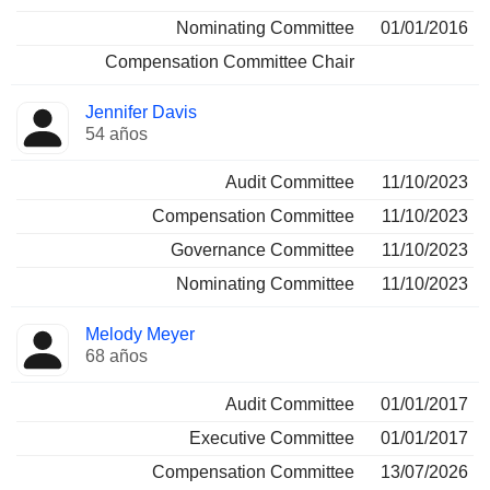
Nominating Committee
01/01/2016
Compensation Committee Chair
Jennifer Davis
54 años
Audit Committee
11/10/2023
Compensation Committee
11/10/2023
Governance Committee
11/10/2023
Nominating Committee
11/10/2023
Melody Meyer
68 años
Audit Committee
01/01/2017
Executive Committee
01/01/2017
Compensation Committee
13/07/2026