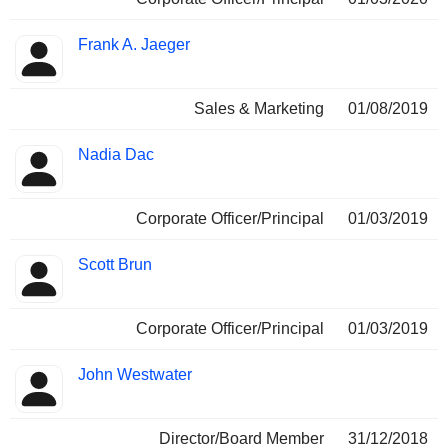
Frank A. Jaeger
Sales & Marketing
01/08/2019
Nadia Dac
Corporate Officer/Principal
01/03/2019
Scott Brun
Corporate Officer/Principal
01/03/2019
John Westwater
Director/Board Member
31/12/2018