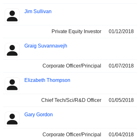
Jim Sullivan
Private Equity Investor
01/12/2018
Graig Suvannavejh
Corporate Officer/Principal
01/07/2018
Elizabeth Thompson
Chief Tech/Sci/R&D Officer
01/05/2018
Gary Gordon
Corporate Officer/Principal
01/04/2018