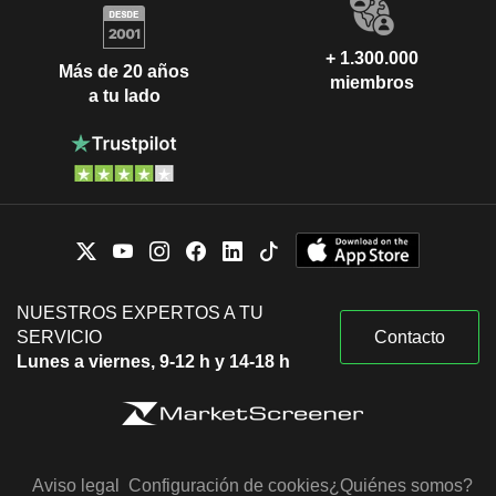
+ 1.300.000
Más de 20 años
miembros
a tu lado
NUESTROS EXPERTOS A TU
SERVICIO
Contacto
Lunes a viernes, 9-12 h y 14-18 h
Aviso legal
Configuración de cookies
¿Quiénes somos?