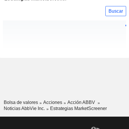
Buscar
Bolsa de valores
Acciones
Acción ABBV
Noticias AbbVie Inc.
Estrategias MarketScreener