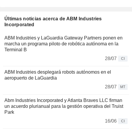
Últimas noticias acerca de ABM Industries
Incorporated
ABM Industries y LaGuardia Gateway Partners ponen en
marcha un programa piloto de robótica autónoma en la
Terminal B
28/07
CI
ABM Industries desplegará robots autónomos en el
aeropuerto de LaGuardia
28/07
MT
Abm Industries Incorporated y Atlanta Braves LLC firman
un acuerdo plurianual para la gestión operativa del Truist
Park
16/06
CI