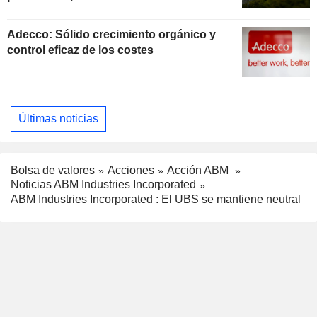
Adecco: Sólido crecimiento orgánico y
control eficaz de los costes
Últimas noticias
Bolsa de valores
Acciones
Acción ABM
Noticias ABM Industries Incorporated
ABM Industries Incorporated : El UBS se mantiene neutral