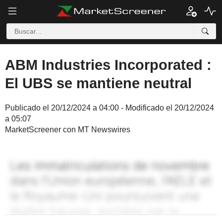
ABM Industries Incorporated :
El UBS se mantiene neutral
Publicado el 20/12/2024 a 04:00 - Modificado el 20/12/2024
a 05:07
MarketScreener con MT Newswires