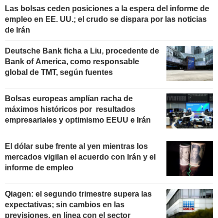
Las bolsas ceden posiciones a la espera del informe de
empleo en EE. UU.; el crudo se dispara por las noticias
de Irán
Deutsche Bank ficha a Liu, procedente de
Bank of America, como responsable
global de TMT, según fuentes
Bolsas europeas amplían racha de
máximos históricos por resultados
empresariales y optimismo EEUU e Irán
El dólar sube frente al yen mientras los
mercados vigilan el acuerdo con Irán y el
informe de empleo
Qiagen: el segundo trimestre supera las
expectativas; sin cambios en las
previsiones, en línea con el sector