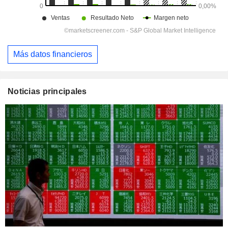
Más datos financieros
Noticias principales