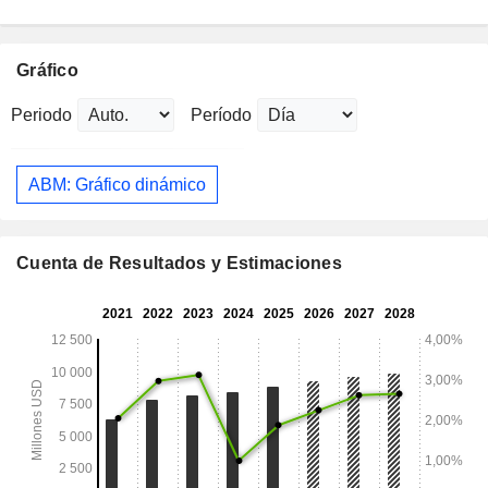
Gráfico
Periodo
Período
ABM: Gráfico dinámico
Cuenta de Resultados y Estimaciones