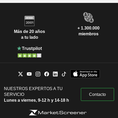
+ 1.300.000
Más de 20 años
miembros
a tu lado
NUESTROS EXPERTOS A TU
SERVICIO
Contacto
Lunes a viernes, 9-12 h y 14-18 h