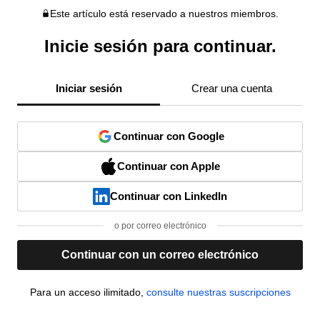
Este artículo está reservado a nuestros miembros.
Inicie sesión para continuar.
Iniciar sesión
Crear una cuenta
Continuar con Google
Continuar con Apple
Continuar con LinkedIn
o por correo electrónico
Continuar con un correo electrónico
Para un acceso ilimitado,
consulte nuestras suscripciones