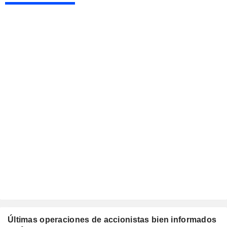
Últimas operaciones de accionistas bien informados