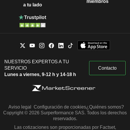
miembros
a tu lado
NUESTROS EXPERTOS A TU
SERVICIO
Contacto
Lunes a viernes, 9-12 h y 14-18 h
Aviso legal
Configuración de cookies
¿Quiénes somos?
Copyright © 2026 Surperformance SAS. Todos los derechos
reservados.
Las cotizaciones son proporcionadas por Factset,