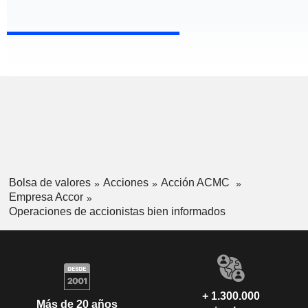
Bolsa de valores
Acciones
Acción ACMC
Empresa Accor
Operaciones de accionistas bien informados
+ 1.300.000
Más de 20 años