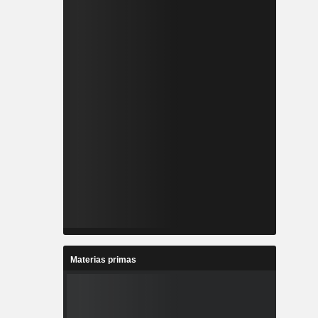
Materias primas