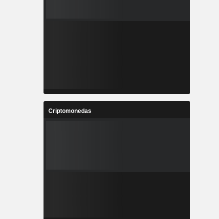
Criptomonedas