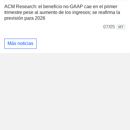
ACM Research: el beneficio no-GAAP cae en el primer
trimestre pese al aumento de los ingresos; se reafirma la
previsión para 2026
07/05
MT
Más noticias