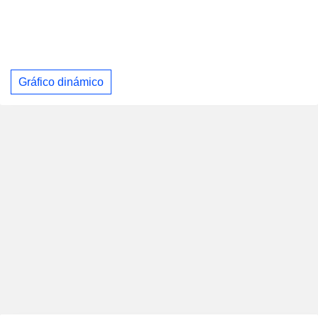
Gráfico dinámico