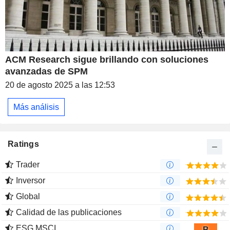
ACM Research sigue brillando con soluciones
avanzadas de SPM
20 de agosto 2025 a las 12:53
Más análisis
Ratings
Trader
Inversor
Global
Calidad de las publicaciones
ESG MSCI
B