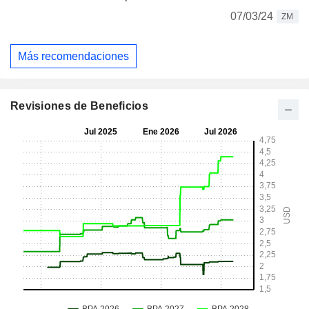
07/03/24
ZM
Más recomendaciones
Revisiones de Beneficios