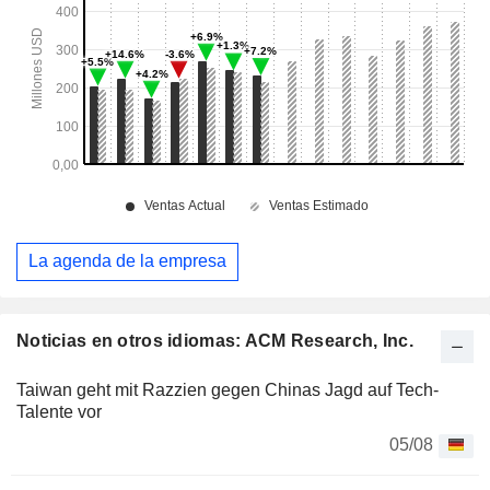
La agenda de la empresa
Noticias en otros idiomas: ACM Research, Inc.
Taiwan geht mit Razzien gegen Chinas Jagd auf Tech-
Talente vor
05/08