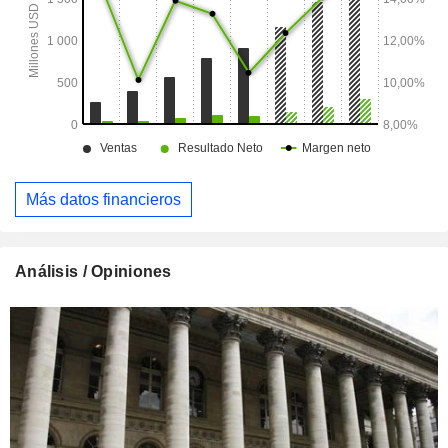
Más datos financieros
Análisis / Opiniones