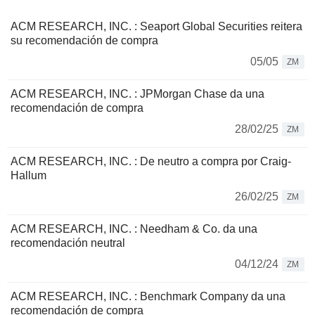
ACM RESEARCH, INC. : Seaport Global Securities reitera
su recomendación de compra
05/05
ZM
ACM RESEARCH, INC. : JPMorgan Chase da una
recomendación de compra
28/02/25
ZM
ACM RESEARCH, INC. : De neutro a compra por Craig-
Hallum
26/02/25
ZM
ACM RESEARCH, INC. : Needham & Co. da una
recomendación neutral
04/12/24
ZM
ACM RESEARCH, INC. : Benchmark Company da una
recomendación de compra