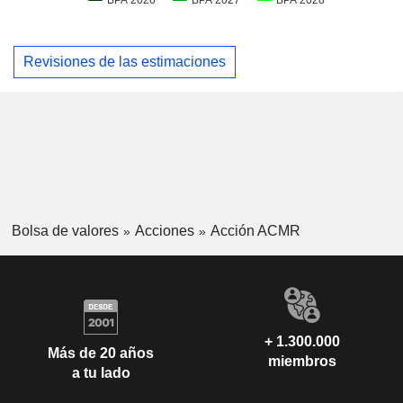
Revisiones de las estimaciones
Bolsa de valores
Acciones
Acción ACMR
+ 1.300.000
Más de 20 años
miembros
a tu lado