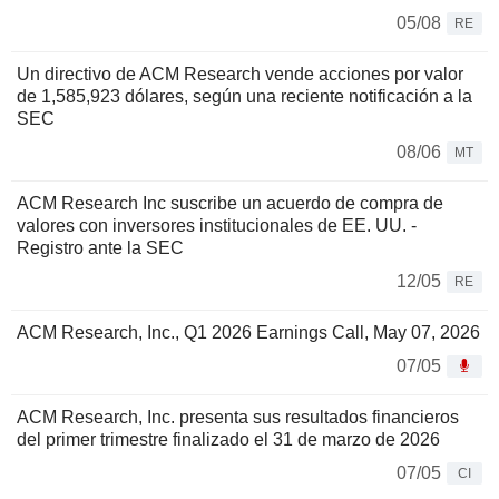
05/08
RE
Un directivo de ACM Research vende acciones por valor
de 1,585,923 dólares, según una reciente notificación a la
SEC
08/06
MT
ACM Research Inc suscribe un acuerdo de compra de
valores con inversores institucionales de EE. UU. -
Registro ante la SEC
12/05
RE
ACM Research, Inc., Q1 2026 Earnings Call, May 07, 2026
07/05
ACM Research, Inc. presenta sus resultados financieros
del primer trimestre finalizado el 31 de marzo de 2026
07/05
CI