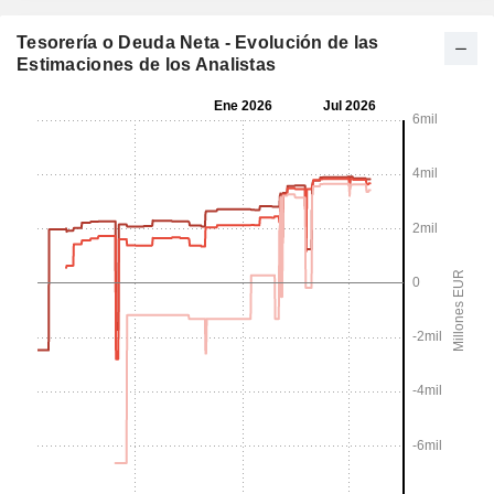
Tesorería o Deuda Neta - Evolución de las
Estimaciones de los Analistas