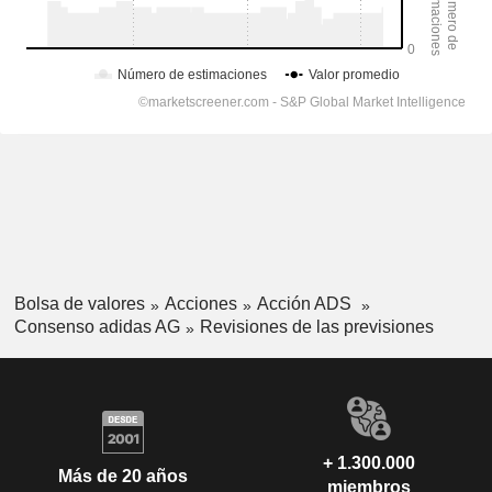
Bolsa de valores
Acciones
Acción ADS
Consenso adidas AG
Revisiones de las previsiones
+ 1.300.000
Más de 20 años
miembros