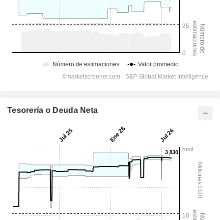
Tesorería o Deuda Neta