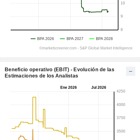
Beneficio operativo (EBIT) - Evolución de las
Estimaciones de los Analistas