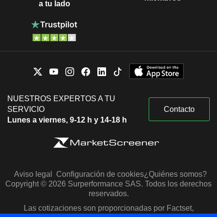
a tu lado
NUESTROS EXPERTOS A TU
SERVICIO
Contacto
Lunes a viernes, 9-12 h y 14-18 h
Aviso legal
Configuración de cookies
¿Quiénes somos?
Copyright © 2026 Surperformance SAS. Todos los derechos
reservados.
Las cotizaciones son proporcionadas por Factset,