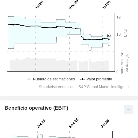
Beneficio operativo (EBIT)