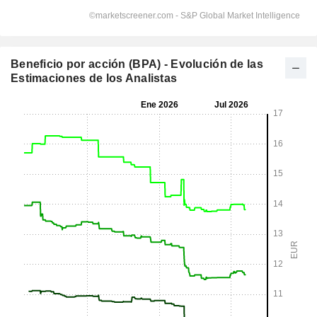
Beneficio por acción (BPA) - Evolución de las
Estimaciones de los Analistas