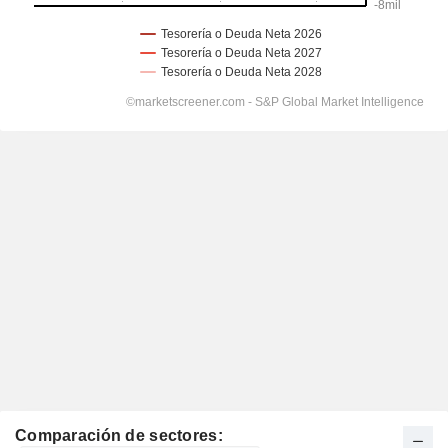
Comparación de sectores: