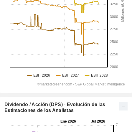
Dividendo / Acción (DPS) - Evolución de las
Estimaciones de los Analistas