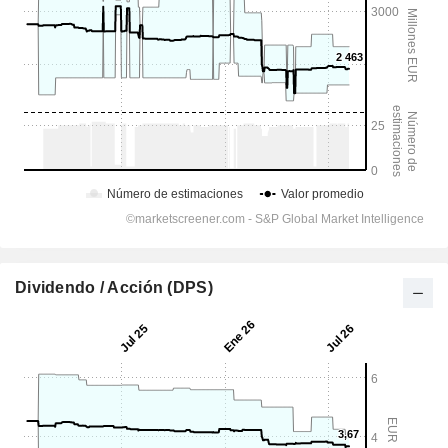
Dividendo / Acción (DPS)