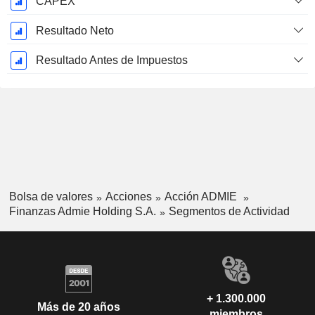
CAPEX
Resultado Neto
Resultado Antes de Impuestos
Bolsa de valores
Acciones
Acción ADMIE
Finanzas Admie Holding S.A.
Segmentos de Actividad
+ 1.300.000
Más de 20 años
miembros