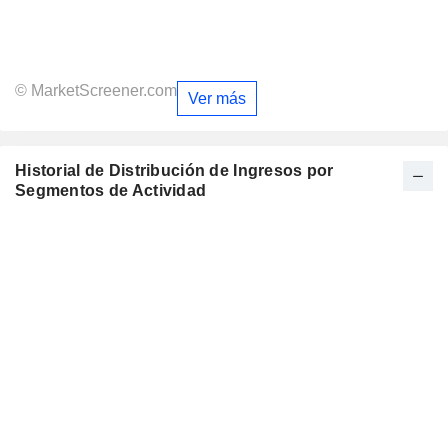
© MarketScreener.com
Ver más
Historial de Distribución de Ingresos por
Segmentos de Actividad