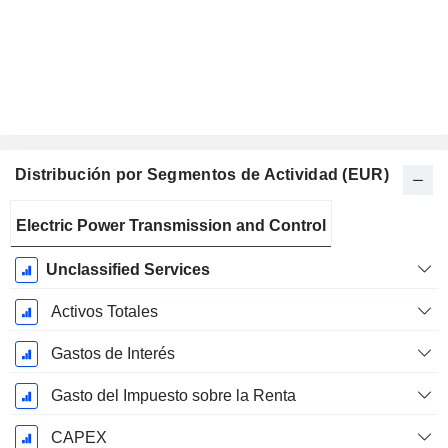
Distribución por Segmentos de Actividad (EUR)
Período
Electric Power Transmission and Control
fiscal:
Diciembre
Unclassified Services
Activos Totales
Gastos de Interés
Gasto del Impuesto sobre la Renta
CAPEX