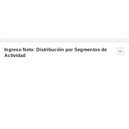
Ingreso Neto: Distribución por Segmentos de
Actividad