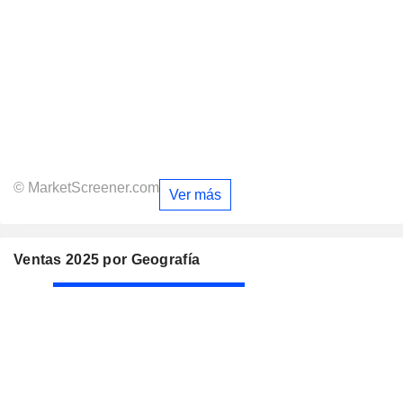
© MarketScreener.com
Ver más
Ventas 2025 por Geografía