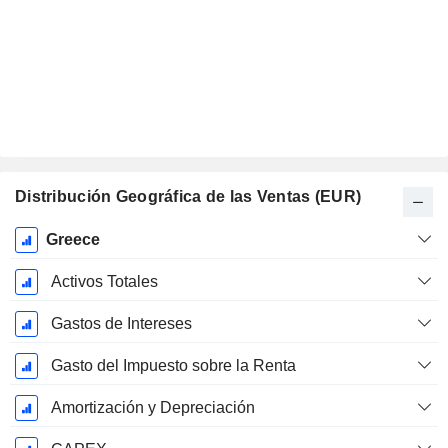
Distribución Geográfica de las Ventas (EUR)
Período
Greece
fiscal:
Diciembre
Activos Totales
Gastos de Intereses
Gasto del Impuesto sobre la Renta
Amortización y Depreciación