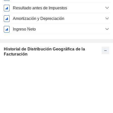
Resultado antes de Impuestos
Amortización y Depreciación
Ingreso Neto
Historial de Distribución Geográfica de la
Facturación