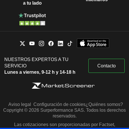
a tu lado
NUESTROS EXPERTOS A TU
SERVICIO
Contacto
Lunes a viernes, 9-12 h y 14-18 h
Aviso legal
Configuración de cookies
¿Quiénes somos?
Copyright © 2026 Surperformance SAS. Todos los derechos
reservados.
Las cotizaciones son proporcionadas por Factset,