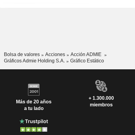
Bolsa de valores
Acciones
Acción ADMIE
Gráficos Admie Holding S.A.
Gráfico Estático
+ 1.300.000
Más de 20 años
miembros
a tu lado