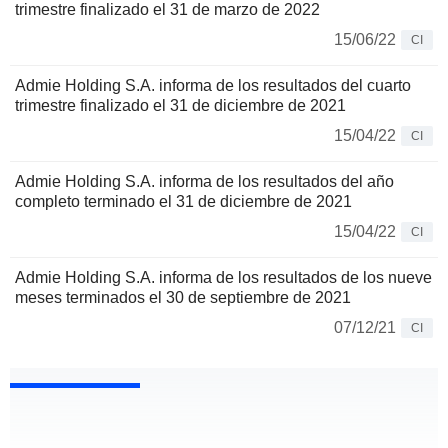
trimestre finalizado el 31 de marzo de 2022
15/06/22
CI
Admie Holding S.A. informa de los resultados del cuarto
trimestre finalizado el 31 de diciembre de 2021
15/04/22
CI
Admie Holding S.A. informa de los resultados del año
completo terminado el 31 de diciembre de 2021
15/04/22
CI
Admie Holding S.A. informa de los resultados de los nueve
meses terminados el 30 de septiembre de 2021
07/12/21
CI