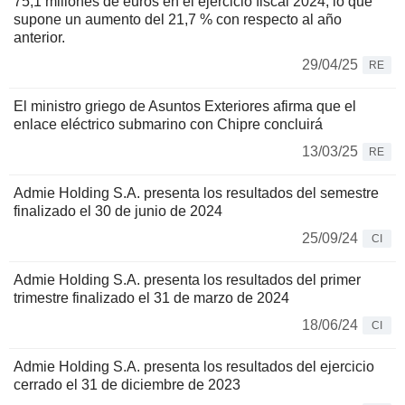
75,1 millones de euros en el ejercicio fiscal 2024, lo que
supone un aumento del 21,7 % con respecto al año
anterior.
29/04/25
RE
El ministro griego de Asuntos Exteriores afirma que el
enlace eléctrico submarino con Chipre concluirá
13/03/25
RE
Admie Holding S.A. presenta los resultados del semestre
finalizado el 30 de junio de 2024
25/09/24
CI
Admie Holding S.A. presenta los resultados del primer
trimestre finalizado el 31 de marzo de 2024
18/06/24
CI
Admie Holding S.A. presenta los resultados del ejercicio
cerrado el 31 de diciembre de 2023