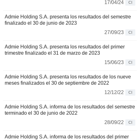
17/04/24
CI
Admie Holding S.A. presenta los resultados del semestre
finalizado el 30 de junio de 2023
27/09/23
CI
Admie Holding S.A. presenta los resultados del primer
trimestre finalizado el 31 de marzo de 2023
15/06/23
CI
Admie Holding S.A. presenta los resultados de los nueve
meses finalizados el 30 de septiembre de 2022
12/12/22
CI
Admie Holding S.A. informa de los resultados del semestre
terminado el 30 de junio de 2022
28/09/22
CI
Admie Holding S.A. informa de los resultados del primer