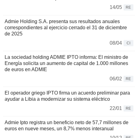
14/05
RE
Admie Holding S.A. presenta sus resultados anuales
correspondientes al ejercicio cerrado el 31 de diciembre
de 2025
08/04
CI
La sociedad holding ADMIE IPTO informa: El ministro de
Energía solicita un aumento de capital de 1.000 millones
de euros en ADMIE
06/02
RE
El operador griego IPTO firma un acuerdo preliminar para
ayudar a Libia a modernizar su sistema eléctrico
22/01
RE
Admie Ipto registra un beneficio neto de 57,7 millones de
euros en nueve meses, un 8,7% menos interanual
10/12