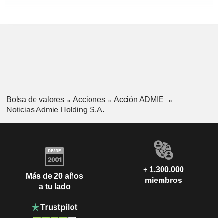
Bolsa de valores
Acciones
Acción ADMIE
Noticias Admie Holding S.A.
+ 1.300.000
Más de 20 años
miembros
a tu lado