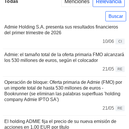
Menciones
Relevancia
Todas
Buscar
Admie Holding S.A. presenta sus resultados financieros
del primer trimestre de 2026
10/06
CI
Admie: el tamaño total de la oferta primaria FMO alcanzará
los 530 millones de euros, según el colocador
21/05
RE
Operación de bloque: Oferta primaria de Admie (FMO) por
un importe total de hasta 530 millones de euros -
Bookrunner (se eliminan las palabras superfluas 'holding
company Admie IPTO SA')
21/05
RE
El holding ADMIE fija el precio de su nueva emisión de
acciones en 1.00 EUR por título