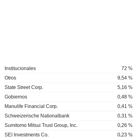
Institucionales
72 %
Otros
9,54 %
State Street Corp.
5,16 %
Gobiernos
0,48 %
Manulife Financial Corp.
0,41 %
Schweizerische Nationalbank
0,31 %
Sumitomo Mitsui Trust Group, Inc.
0,26 %
SEI Investments Co.
0,23 %