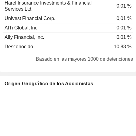
Harel Insurance Investments & Financial
0,01 %
Services Ltd.
Univest Financial Corp.
0,01 %
AlTi Global, Inc.
0,01 %
Ally Financial, Inc.
0,01 %
Desconocido
10,83 %
Basado en las mayores 1000 de detenciones
Origen Geográfico de los Accionistas