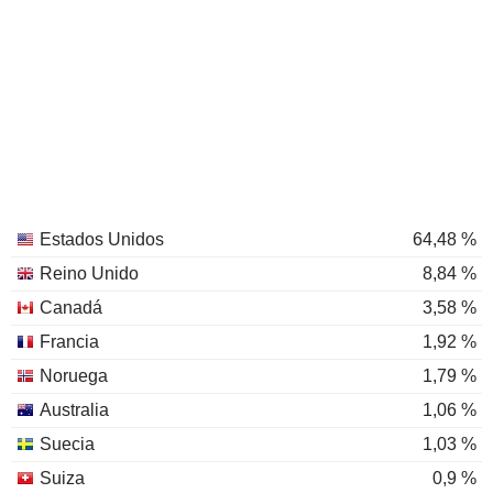
Estados Unidos
64,48 %
Reino Unido
8,84 %
Canadá
3,58 %
Francia
1,92 %
Noruega
1,79 %
Australia
1,06 %
Suecia
1,03 %
Suiza
0,9 %