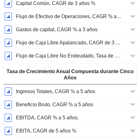
Capital Común, CAGR de 3 años %
Flujo de Efectivo de Operaciones, CAGR % a 3 años
Gastos de capital, CAGR % a 3 años
Flujo de Caja Libre Apalancado, CAGR de 3 Años %
Flujo de Caja Libre No Endeudado, Tasa de Crecimiento Anual Compuesta de 3 Años %
Tasa de Crecimiento Anual Compuesta durante Cinco
Años
Ingresos Totales, CAGR % a 5 años
Beneficio Bruto, CAGR % a 5 años
EBITDA, CAGR % a 5 años.
EBITA, CAGR de 5 años %