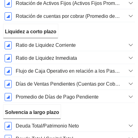
Rotación de Activos Fijos (Activos Fijos Promedio)
Rotación de cuentas por cobrar (Promedio de cuentas por cobrar)
Liquidez a corto plazo
Ratio de Liquidez Corriente
Ratio de Liquidez Inmediata
Flujo de Caja Operativo en relación a los Pasivos Corrientes
Días de Ventas Pendientes (Cuentas por Cobrar Promedio)
Promedio de Días de Pago Pendiente
Solvencia a largo plazo
Deuda Total/Patrimonio Neto