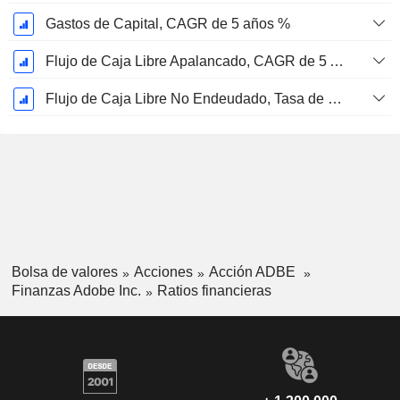
Gastos de Capital, CAGR de 5 años %
Flujo de Caja Libre Apalancado, CAGR de 5 Años %
Flujo de Caja Libre No Endeudado, Tasa de Crecimiento Anual Compuesto de 5 Años %
Bolsa de valores
Acciones
Acción ADBE
Finanzas Adobe Inc.
Ratios financieras