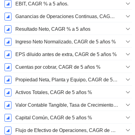
EBIT, CAGR % a 5 años.
Ganancias de Operaciones Continuas, CAGR de 5 Años %
Resultado Neto, CAGR % a 5 años
Ingreso Neto Normalizado, CAGR de 5 años %
EPS diluido antes de extra, CAGR de 5 años %
Cuentas por cobrar, CAGR de 5 años %
Propiedad Neta, Planta y Equipo, CAGR de 5 años %
Activos Totales, CAGR de 5 años %
Valor Contable Tangible, Tasa de Crecimiento Anual Compuesta de 5 Años %
Capital Común, CAGR de 5 años %
Flujo de Efectivo de Operaciones, CAGR de 5 Años %