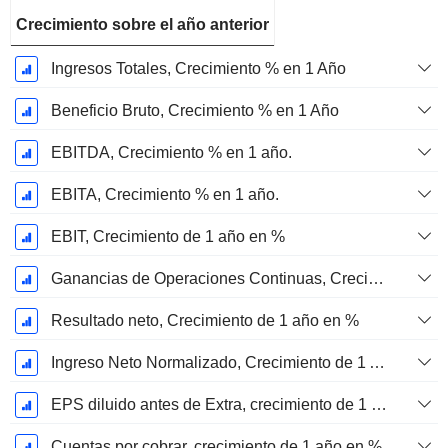
Crecimiento sobre el año anterior
Ingresos Totales, Crecimiento % en 1 Año
Beneficio Bruto, Crecimiento % en 1 Año
EBITDA, Crecimiento % en 1 año.
EBITA, Crecimiento % en 1 año.
EBIT, Crecimiento de 1 año en %
Ganancias de Operaciones Continuas, Crecimiento de 1 Año en %
Resultado neto, Crecimiento de 1 año en %
Ingreso Neto Normalizado, Crecimiento de 1 Año en %
EPS diluido antes de Extra, crecimiento de 1 año %
Cuentas por cobrar, crecimiento de 1 año en %