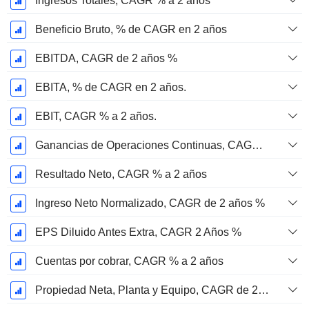
Ingresos Totales, CAGR % a 2 años
Beneficio Bruto, % de CAGR en 2 años
EBITDA, CAGR de 2 años %
EBITA, % de CAGR en 2 años.
EBIT, CAGR % a 2 años.
Ganancias de Operaciones Continuas, CAGR % en 2 años
Resultado Neto, CAGR % a 2 años
Ingreso Neto Normalizado, CAGR de 2 años %
EPS Diluido Antes Extra, CAGR 2 Años %
Cuentas por cobrar, CAGR % a 2 años
Propiedad Neta, Planta y Equipo, CAGR de 2 años %