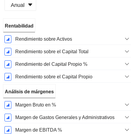
Anual
Período
Rentabilidad
fiscal:
Noviembre
Rendimiento sobre Activos
Rendimiento sobre el Capital Total
Rendimiento del Capital Propio %
Rendimiento sobre el Capital Propio
Análisis de márgenes
Margen Bruto en %
Margen de Gastos Generales y Administrativos
Margen de EBITDA %