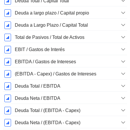
Deuda Total / Capital Total
Deuda a largo plazo / Capital propio
Deuda a Largo Plazo / Capital Total
Total de Pasivos / Total de Activos
EBIT / Gastos de Interés
EBITDA / Gastos de Intereses
(EBITDA - Capex) / Gastos de Intereses
Deuda Total / EBITDA
Deuda Neta / EBITDA
Deuda Total / (EBITDA - Capex)
Deuda Neta / (EBITDA - Capex)