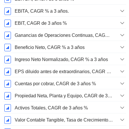
EBITA, CAGR % a 3 años.
EBIT, CAGR de 3 años %
Ganancias de Operaciones Continuas, CAGR de 3 Años %
Beneficio Neto, CAGR % a 3 años
Ingreso Neto Normalizado, CAGR % a 3 años
EPS diluido antes de extraordinarios, CAGR de 3 años %
Cuentas por cobrar, CAGR de 3 años %
Propiedad Neta, Planta y Equipo, CAGR de 3 Años %
Activos Totales, CAGR de 3 años %
Valor Contable Tangible, Tasa de Crecimiento Anual Compuesta de 3 Años %