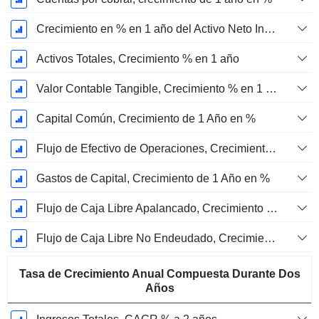
Crecimiento en % en 1 año del Activo Neto Inmovilizado Material
Activos Totales, Crecimiento % en 1 año
Valor Contable Tangible, Crecimiento % en 1 año
Capital Común, Crecimiento de 1 Año en %
Flujo de Efectivo de Operaciones, Crecimiento de 1 Año en %
Gastos de Capital, Crecimiento de 1 Año en %
Flujo de Caja Libre Apalancado, Crecimiento de 1 Año %
Flujo de Caja Libre No Endeudado, Crecimiento de 1 Año %
Tasa de Crecimiento Anual Compuesta Durante Dos
Años