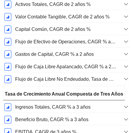
Activos Totales, CAGR de 2 años %
Valor Contable Tangible, CAGR de 2 años %
Capital Común, CAGR de 2 años %
Flujo de Efectivo de Operaciones, CAGR % a 2 años
Gastos de Capital, CAGR % a 2 años
Flujo de Caja Libre Apalancado, CAGR % a 2 años
Flujo de Caja Libre No Endeudado, Tasa de Crecimiento Anual Compuesta de 2 Años %
Tasa de Crecimiento Anual Compuesta de Tres Años
Ingresos Totales, CAGR % a 3 años
Beneficio Bruto, CAGR % a 3 años
EBITDA, CAGR de 3 años %