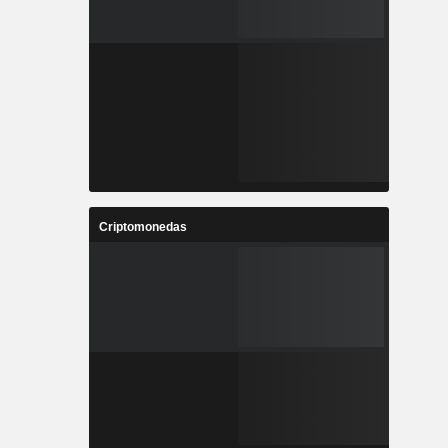
Criptomonedas