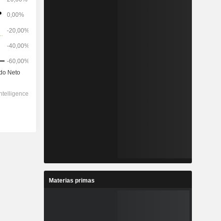
Materias primas