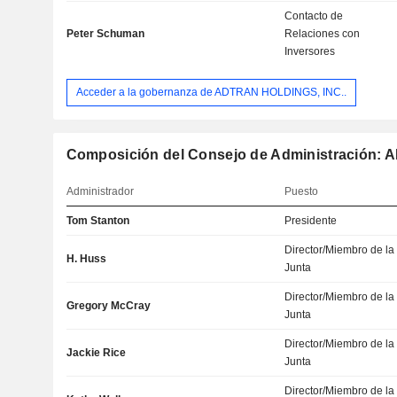
Contacto de
Peter Schuman
Relaciones con
Inversores
Acceder a la gobernanza de ADTRAN HOLDINGS, INC..
Composición del Consejo de Administración: 
Administrador
Puesto
Tom Stanton
Presidente
Director/Miembro de la
H. Huss
Junta
Director/Miembro de la
Gregory McCray
Junta
Director/Miembro de la
Jackie Rice
Junta
Director/Miembro de la