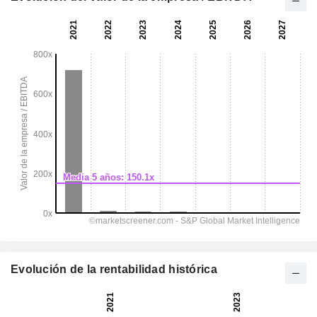
Evolución de la rentabilidad histórica