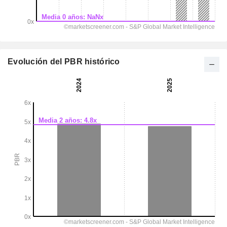
Evolución del PBR histórico