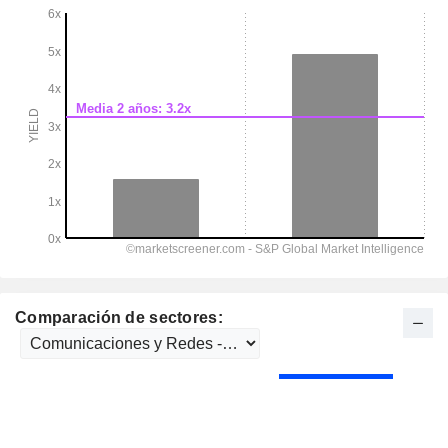
Comparación de sectores: