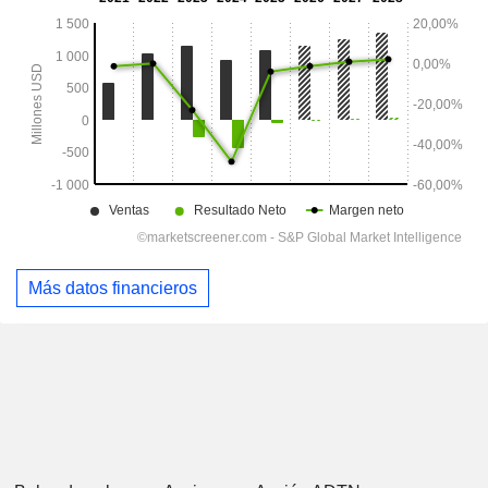
Más datos financieros