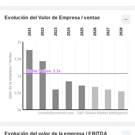
Evolución del Valor de Empresa / ventas
Evolución del valor de la empresa / EBITDA