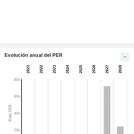
Evolución anual del PER