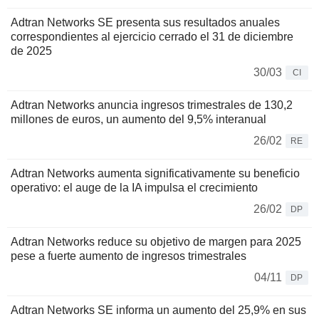
Adtran Networks SE presenta sus resultados anuales
correspondientes al ejercicio cerrado el 31 de diciembre
de 2025
30/03
CI
Adtran Networks anuncia ingresos trimestrales de 130,2
millones de euros, un aumento del 9,5% interanual
26/02
RE
Adtran Networks aumenta significativamente su beneficio
operativo: el auge de la IA impulsa el crecimiento
26/02
DP
Adtran Networks reduce su objetivo de margen para 2025
pese a fuerte aumento de ingresos trimestrales
04/11
DP
Adtran Networks SE informa un aumento del 25,9% en sus