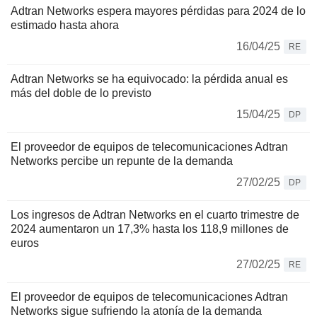
Adtran Networks espera mayores pérdidas para 2024 de lo
estimado hasta ahora
16/04/25
RE
Adtran Networks se ha equivocado: la pérdida anual es
más del doble de lo previsto
15/04/25
DP
El proveedor de equipos de telecomunicaciones Adtran
Networks percibe un repunte de la demanda
27/02/25
DP
Los ingresos de Adtran Networks en el cuarto trimestre de
2024 aumentaron un 17,3% hasta los 118,9 millones de
euros
27/02/25
RE
El proveedor de equipos de telecomunicaciones Adtran
Networks sigue sufriendo la atonía de la demanda