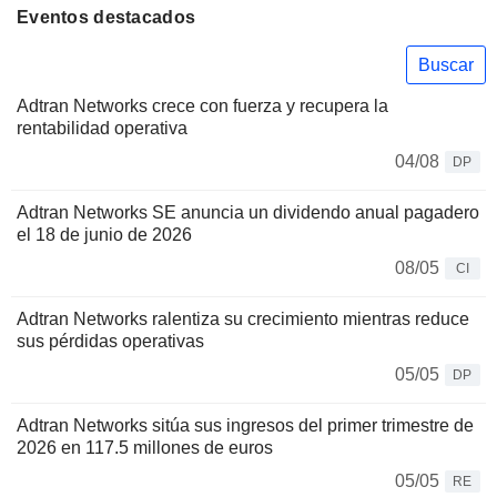
Eventos destacados
Buscar
Adtran Networks crece con fuerza y recupera la
rentabilidad operativa
04/08
DP
Adtran Networks SE anuncia un dividendo anual pagadero
el 18 de junio de 2026
08/05
CI
Adtran Networks ralentiza su crecimiento mientras reduce
sus pérdidas operativas
05/05
DP
Adtran Networks sitúa sus ingresos del primer trimestre de
2026 en 117.5 millones de euros
05/05
RE