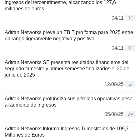
ingresos del tercer trimestre, alcanzando los 127,6
millones de euros
04/11
RE
Adtran Networks prevé un EBIT pro forma para 2025 entre
un rango ligeramente negativo y positivo
04/11
RE
Adtran Networks SE presenta resultados financieros del
segundo trimestre y primer semestre finalizados el 30 de
junio de 2025
12/08/25
CI
Adtran Networks profundiza sus pérdidas operativas pese
al aumento de ingresos
05/08/25
DP
Adtran Networks Informa Ingresos Trimestrales de 109,7
Millones de Euros