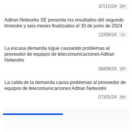
07/11/24
DP
Adtran Networks SE presenta los resultados del segundo
trimestre y seis meses finalizados el 30 de junio de 2024
12/08/24
CI
La escasa demanda sigue causando problemas al
proveedor de equipos de telecomunicaciones Adtran
Networks
06/08/24
DP
La caída de la demanda causa problemas al proveedor de
equipos de telecomunicaciones Adtran Networks
07/05/24
DP