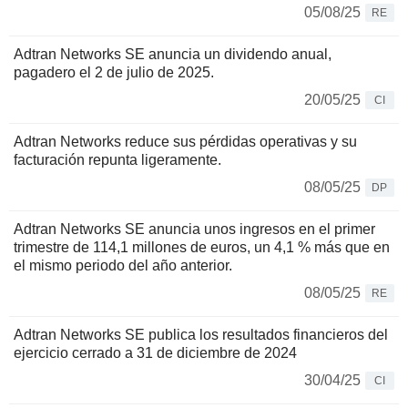
05/08/25
RE
Adtran Networks SE anuncia un dividendo anual,
pagadero el 2 de julio de 2025.
20/05/25
CI
Adtran Networks reduce sus pérdidas operativas y su
facturación repunta ligeramente.
08/05/25
DP
Adtran Networks SE anuncia unos ingresos en el primer
trimestre de 114,1 millones de euros, un 4,1 % más que en
el mismo periodo del año anterior.
08/05/25
RE
Adtran Networks SE publica los resultados financieros del
ejercicio cerrado a 31 de diciembre de 2024
30/04/25
CI