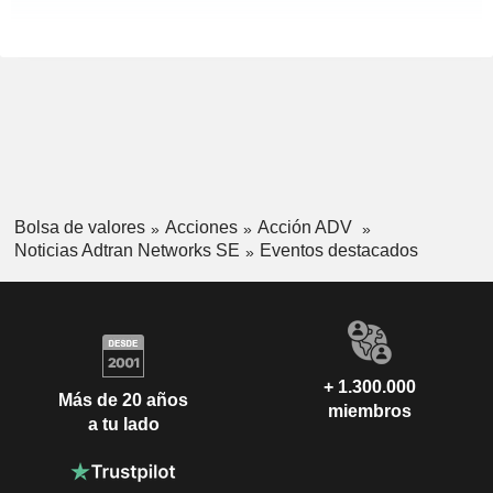
Bolsa de valores
Acciones
Acción ADV
Noticias Adtran Networks SE
Eventos destacados
+ 1.300.000
Más de 20 años
miembros
a tu lado