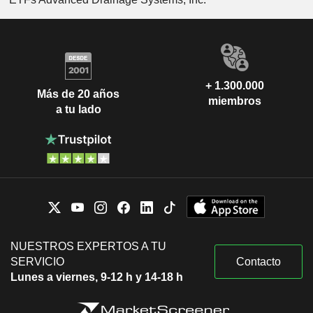
+ 1.300.000
Más de 20 años
miembros
a tu lado
NUESTROS EXPERTOS A TU
SERVICIO
Contacto
Lunes a viernes, 9-12 h y 14-18 h