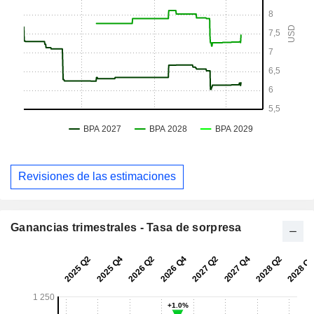
Revisiones de las estimaciones
Ganancias trimestrales - Tasa de sorpresa