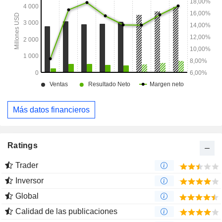
Más datos financieros
Ratings
Trader
Inversor
Global
Calidad de las publicaciones