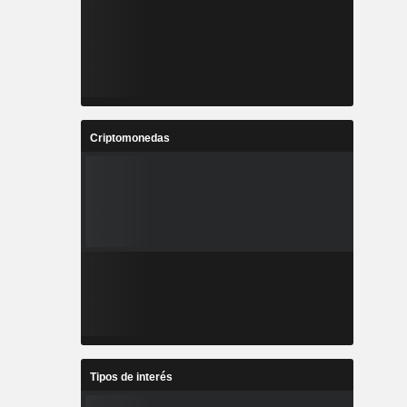
Criptomonedas
Tipos de interés