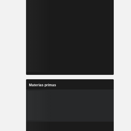
Materias primas