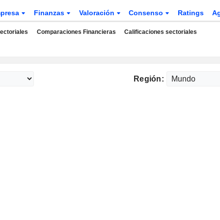
presa
Finanzas
Valoración
Consenso
Ratings
A
ectoriales
Comparaciones Financieras
Calificaciones sectoriales
Región: