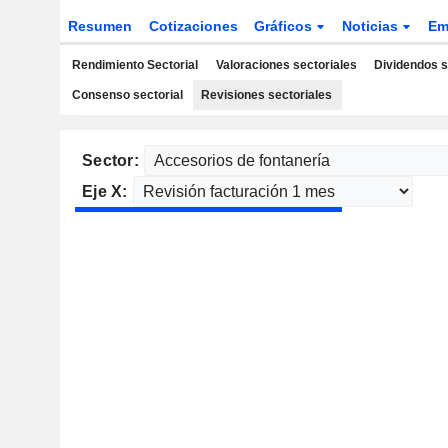
Resumen
Cotizaciones
Gráficos
Noticias
Em
Rendimiento Sectorial
Valoraciones sectoriales
Dividendos s
Consenso sectorial
Revisiones sectoriales
Sector:
Eje X: