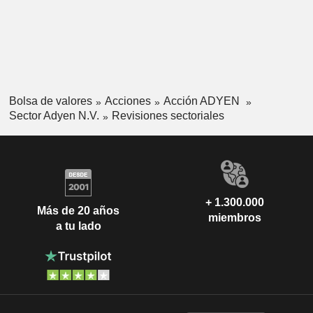
Bolsa de valores
Acciones
Acción ADYEN
Sector Adyen N.V.
Revisiones sectoriales
+ 1.300.000
Más de 20 años
miembros
a tu lado