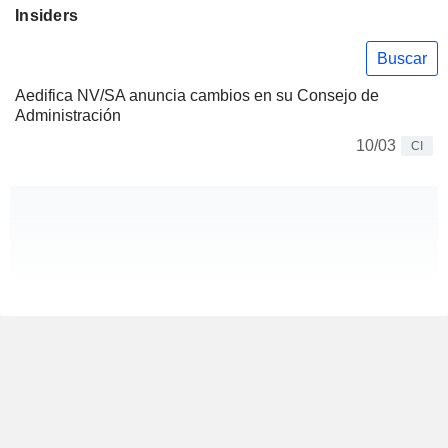
Insiders
Buscar
Aedifica NV/SA anuncia cambios en su Consejo de
Administración
10/03
CI