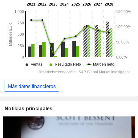
Más datos financieros
Noticias principales