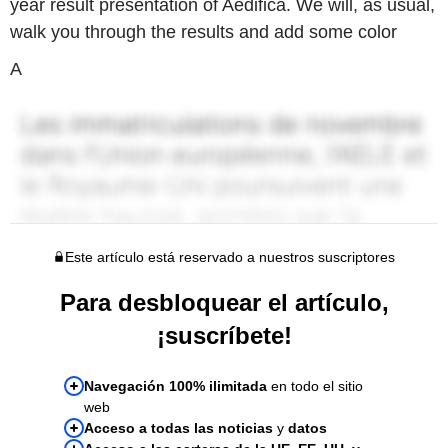
year result presentation of Aedifica. We will, as usual,
walk you through the results and add some color
A
Este artículo está reservado a nuestros suscriptores
Para desbloquear el artículo,
¡suscríbete!
Navegación 100% ilimitada
en todo el sitio
web
Acceso a todas las noticias
y
datos