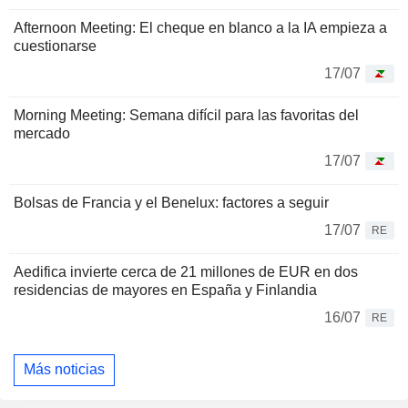
Afternoon Meeting: El cheque en blanco a la IA empieza a
cuestionarse
17/07
Morning Meeting: Semana difícil para las favoritas del
mercado
17/07
Bolsas de Francia y el Benelux: factores a seguir
17/07
RE
Aedifica invierte cerca de 21 millones de EUR en dos
residencias de mayores en España y Finlandia
16/07
RE
Más noticias