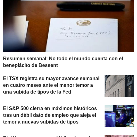
Resumen semanal: No todo el mundo cuenta con el
beneplácito de Bessent
El TSX registra su mayor avance semanal
en cuatro meses ante el menor temor a
una subida de tipos de la Fed
El S&P 500 cierra en máximos históricos
tras un débil dato de empleo que aleja el
temor a nuevas subidas de tipos