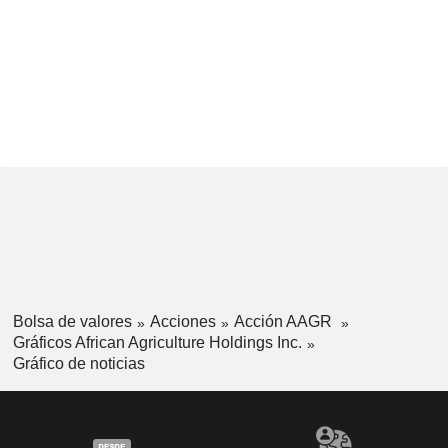
Bolsa de valores
Acciones
Acción AAGR
Gráficos African Agriculture Holdings Inc.
Gráfico de noticias