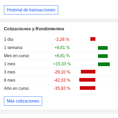
Historial de transacciones
Cotizaciones y Rendimientos
1 día
-2,26 %
1 semana
+8,81 %
Mes en curso
+8,81 %
1 mes
+15,33 %
3 mes
-29,10 %
6 mes
-42,33 %
Año en curso
-35,93 %
Más cotizaciones