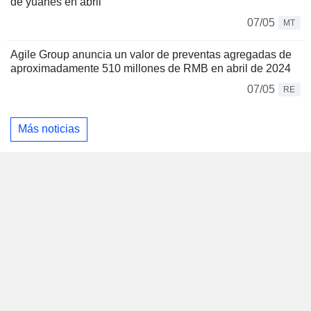
de yuanes en abril
07/05
MT
Agile Group anuncia un valor de preventas agregadas de
aproximadamente 510 millones de RMB en abril de 2024
07/05
RE
Más noticias