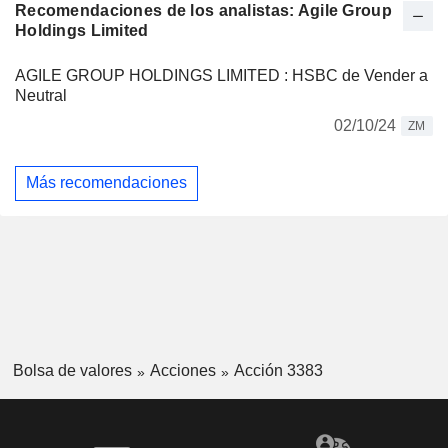
Recomendaciones de los analistas: Agile Group
Holdings Limited
AGILE GROUP HOLDINGS LIMITED : HSBC de Vender a
Neutral
02/10/24
ZM
Más recomendaciones
Bolsa de valores
Acciones
Acción 3383