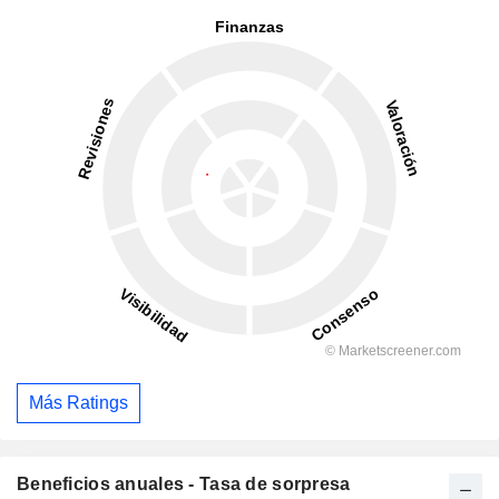
Más Ratings
Beneficios anuales - Tasa de sorpresa