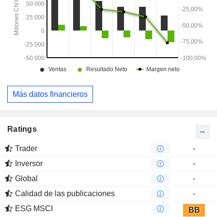
Más datos financieros
Ratings
Trader
-
Inversor
-
Global
-
Calidad de las publicaciones
-
ESG MSCI
BB