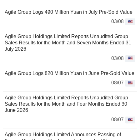
Agile Group Logs 490 Million Yuan in July Pre-Sold Value
03/08
Agile Group Holdings Limited Reports Unaudited Group
Sales Results for the Month and Seven Months Ended 31
July 2026
03/08
Agile Group Logs 820 Million Yuan in June Pre-Sold Value
08/07
Agile Group Holdings Limited Reports Unaudited Group
Sales Results for the Month and Four Months Ended 30
June 2026
08/07
Agile Group Holdings Limited Announces Passing of