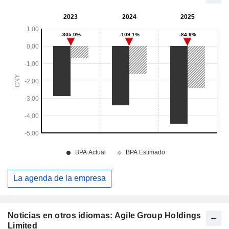
La agenda de la empresa
Noticias en otros idiomas: Agile Group Holdings
Limited