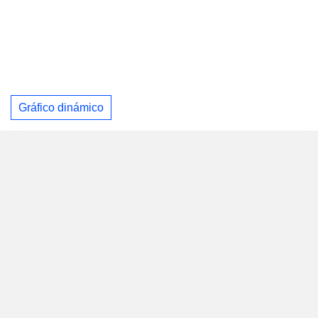
Gráfico dinámico