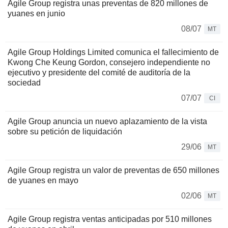
Agile Group registra unas preventas de 820 millones de
yuanes en junio
08/07
MT
Agile Group Holdings Limited comunica el fallecimiento de
Kwong Che Keung Gordon, consejero independiente no
ejecutivo y presidente del comité de auditoría de la
sociedad
07/07
CI
Agile Group anuncia un nuevo aplazamiento de la vista
sobre su petición de liquidación
29/06
MT
Agile Group registra un valor de preventas de 650 millones
de yuanes en mayo
02/06
MT
Agile Group registra ventas anticipadas por 510 millones