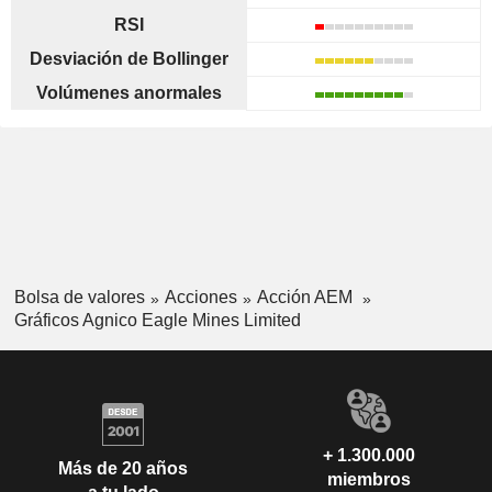
RSI
Desviación de Bollinger
Volúmenes anormales
Bolsa de valores
Acciones
Acción AEM
Gráficos Agnico Eagle Mines Limited
+ 1.300.000
Más de 20 años
miembros