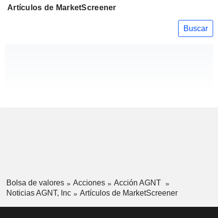
Artículos de MarketScreener
Buscar
Bolsa de valores
Acciones
Acción AGNT
Noticias AGNT, Inc
Artículos de MarketScreener