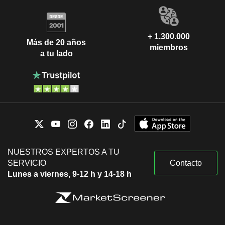
+ 1.300.000
Más de 20 años
miembros
a tu lado
NUESTROS EXPERTOS A TU
SERVICIO
Contacto
Lunes a viernes, 9-12 h y 14-18 h