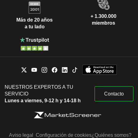
+ 1.300.000
Más de 20 años
miembros
a tu lado
NUESTROS EXPERTOS A TU
SERVICIO
Contacto
Lunes a viernes, 9-12 h y 14-18 h
Aviso legal
Configuración de cookies
¿Quiénes somos?