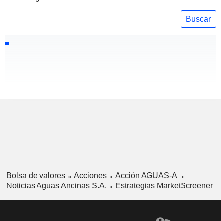
Buscar
Bolsa de valores
Acciones
Acción AGUAS-A
Noticias Aguas Andinas S.A.
Estrategias MarketScreener