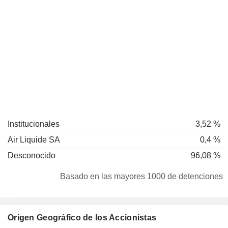
Institucionales
3,52 %
Air Liquide SA
0,4 %
Desconocido
96,08 %
Basado en las mayores 1000 de detenciones
Origen Geográfico de los Accionistas