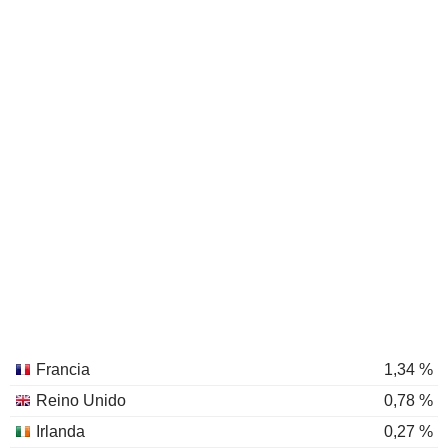
Francia
1,34 %
Reino Unido
0,78 %
Irlanda
0,27 %