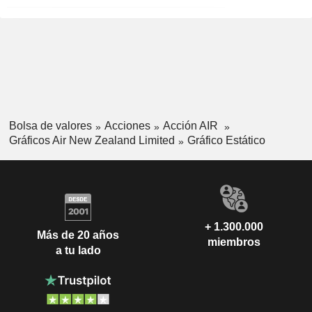
Bolsa de valores
Acciones
Acción AIR
Gráficos Air New Zealand Limited
Gráfico Estático
+ 1.300.000
Más de 20 años
miembros
a tu lado