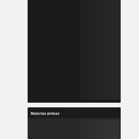
Materias primas