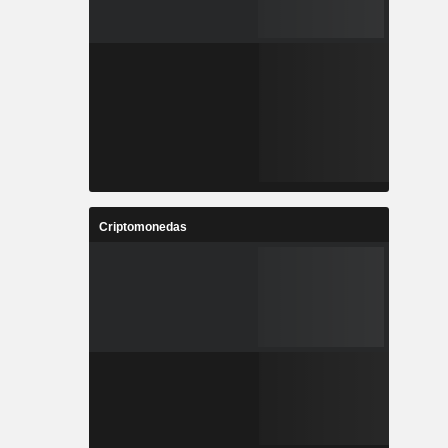
Criptomonedas