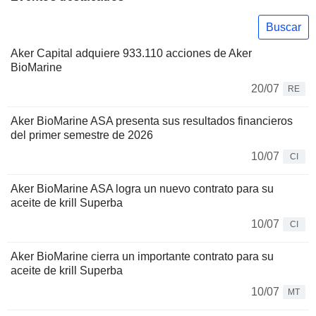
Buscar
Aker Capital adquiere 933.110 acciones de Aker
BioMarine
20/07
RE
Aker BioMarine ASA presenta sus resultados financieros
del primer semestre de 2026
10/07
CI
Aker BioMarine ASA logra un nuevo contrato para su
aceite de krill Superba
10/07
CI
Aker BioMarine cierra un importante contrato para su
aceite de krill Superba
10/07
MT