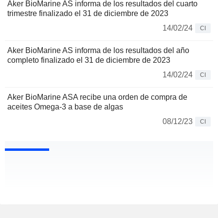
Aker BioMarine AS informa de los resultados del cuarto
trimestre finalizado el 31 de diciembre de 2023
14/02/24
CI
Aker BioMarine AS informa de los resultados del año
completo finalizado el 31 de diciembre de 2023
14/02/24
CI
Aker BioMarine ASA recibe una orden de compra de
aceites Omega-3 a base de algas
08/12/23
CI