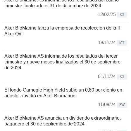
trimestre finalizado el 31 de diciembre de 2024
12/02/25
CI
Aker BioMarine lanza la empresa de recolección de krill
Aker Qrill
18/11/24
MT
Aker BioMarine AS informa de los resultados del tercer
trimestre y nueve meses finalizados el 30 de septiembre
de 2024
01/11/24
CI
El fondo Carnegie High Yield subió un 0,80 por ciento en
agosto - invirtió en Aker Biomarine
11/09/24
FW
Aker BioMarine AS anuncia un dividendo extraordinario,
pagadero el 30 de septiembre de 2024