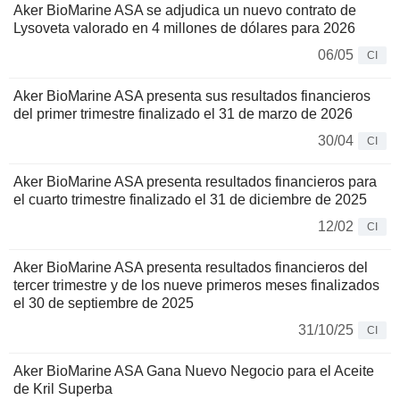
Aker BioMarine ASA se adjudica un nuevo contrato de
Lysoveta valorado en 4 millones de dólares para 2026
06/05
CI
Aker BioMarine ASA presenta sus resultados financieros
del primer trimestre finalizado el 31 de marzo de 2026
30/04
CI
Aker BioMarine ASA presenta resultados financieros para
el cuarto trimestre finalizado el 31 de diciembre de 2025
12/02
CI
Aker BioMarine ASA presenta resultados financieros del
tercer trimestre y de los nueve primeros meses finalizados
el 30 de septiembre de 2025
31/10/25
CI
Aker BioMarine ASA Gana Nuevo Negocio para el Aceite
de Kril Superba