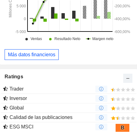
Más datos financieros
Ratings
Trader
Inversor
Global
Calidad de las publicaciones
ESG MSCI
B