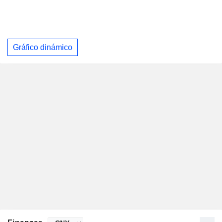
Gráfico dinámico