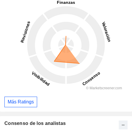
Más Ratings
Consenso de los analistas