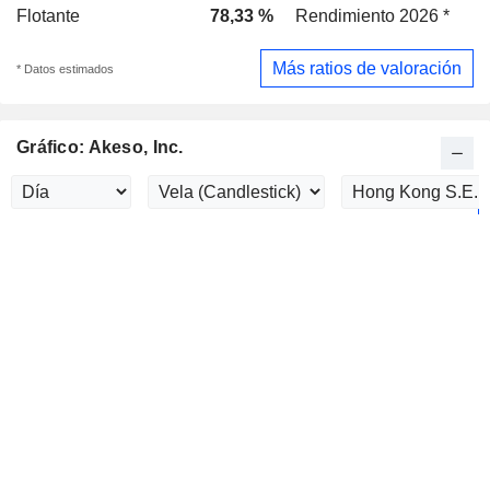
Flotante
78,33 %
Rendimiento 2026 *
Más ratios de valoración
* Datos estimados
Gráfico: Akeso, Inc.