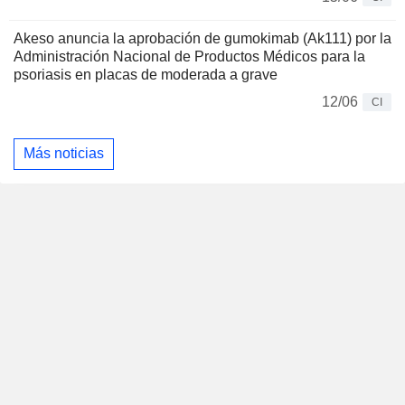
Akeso anuncia la aprobación de gumokimab (Ak111) por la
Administración Nacional de Productos Médicos para la
psoriasis en placas de moderada a grave
12/06
CI
Más noticias