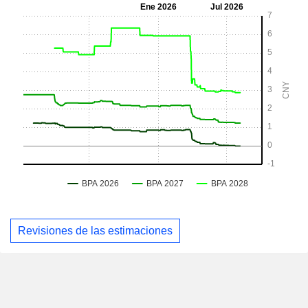
Revisiones de las estimaciones