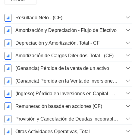
Período
Resultado Neto - (CF)
fiscal:
Diciembre
Amortización y Depreciación - Flujo de Efectivo
Depreciación y Amortización, Total - CF
Amortización de Cargos Diferidos, Total - (CF)
(Ganancia) Pérdida de la venta de un activo
(Ganancia) Pérdida en la Venta de Inversiones - (CF)
(Ingreso) Pérdida en Inversiones en Capital - (CF)
Remuneración basada en acciones (CF)
Provisión y Cancelación de Deudas Incobrables
Otras Actividades Operativas, Total