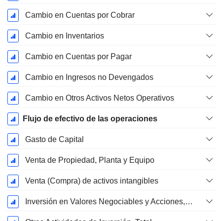
Cambio en Cuentas por Cobrar
Cambio en Inventarios
Cambio en Cuentas por Pagar
Cambio en Ingresos no Devengados
Cambio en Otros Activos Netos Operativos
Flujo de efectivo de las operaciones
Gasto de Capital
Venta de Propiedad, Planta y Equipo
Venta (Compra) de activos intangibles
Inversión en Valores Negociables y Acciones, Total