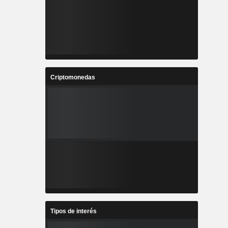
Criptomonedas
Tipos de interés