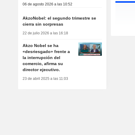
06 de agosto 2026 a las 10:52
AkzoNobel: el segundo trimestre se
cierra sin sorpresas
22 de julio 2026 a las 16:18
Akzo Nobel se ha
«desriesgado» frente a
la interrupción del
comercio, afirma su
director ejecutivo.
23 de abril 2025 a las 11:03