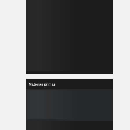
Materias primas