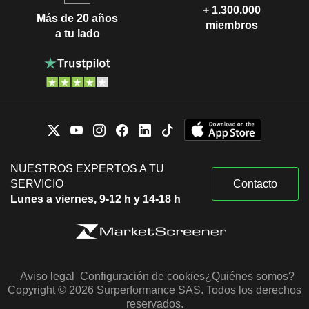
+ 1.300.000
Más de 20 años
miembros
a tu lado
NUESTROS EXPERTOS A TU
SERVICIO
Contacto
Lunes a viernes, 9-12 h y 14-18 h
Aviso legal
Configuración de cookies
¿Quiénes somos?
Copyright © 2026 Surperformance SAS. Todos los derechos
reservados.