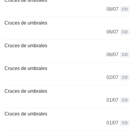
Cruces de umbrales
08/07
CO
Cruces de umbrales
06/07
CO
Cruces de umbrales
06/07
CO
Cruces de umbrales
02/07
CO
Cruces de umbrales
01/07
CO
Cruces de umbrales
01/07
CO