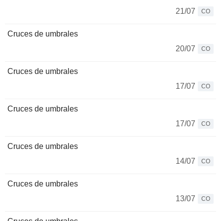
21/07
CO
Cruces de umbrales
20/07
CO
Cruces de umbrales
17/07
CO
Cruces de umbrales
17/07
CO
Cruces de umbrales
14/07
CO
Cruces de umbrales
13/07
CO