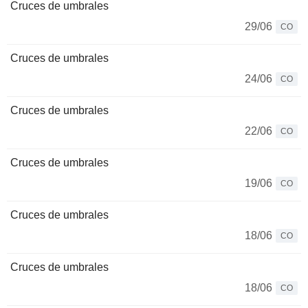
Cruces de umbrales
29/06
CO
Cruces de umbrales
24/06
CO
Cruces de umbrales
22/06
CO
Cruces de umbrales
19/06
CO
Cruces de umbrales
18/06
CO
Cruces de umbrales
18/06
CO