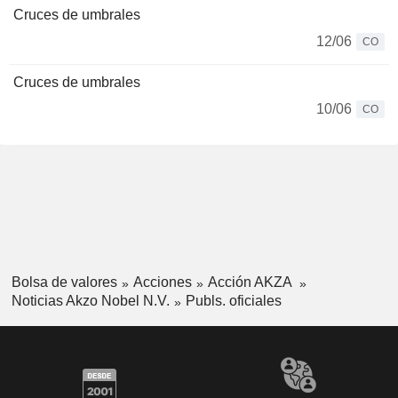
Cruces de umbrales
12/06
CO
Cruces de umbrales
10/06
CO
Bolsa de valores
Acciones
Acción AKZA
Noticias Akzo Nobel N.V.
Publs. oficiales