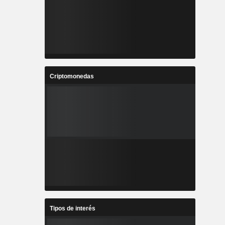
Criptomonedas
Tipos de interés