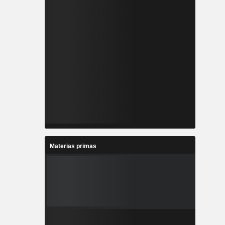
Materias primas