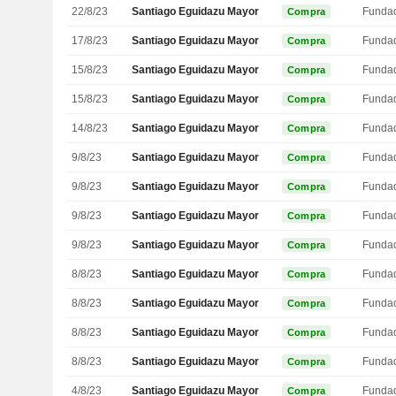
22/8/23
Santiago Eguidazu Mayor
Funda
Compra
17/8/23
Santiago Eguidazu Mayor
Funda
Compra
15/8/23
Santiago Eguidazu Mayor
Funda
Compra
15/8/23
Santiago Eguidazu Mayor
Funda
Compra
14/8/23
Santiago Eguidazu Mayor
Funda
Compra
9/8/23
Santiago Eguidazu Mayor
Funda
Compra
9/8/23
Santiago Eguidazu Mayor
Funda
Compra
9/8/23
Santiago Eguidazu Mayor
Funda
Compra
9/8/23
Santiago Eguidazu Mayor
Funda
Compra
8/8/23
Santiago Eguidazu Mayor
Funda
Compra
8/8/23
Santiago Eguidazu Mayor
Funda
Compra
8/8/23
Santiago Eguidazu Mayor
Funda
Compra
8/8/23
Santiago Eguidazu Mayor
Funda
Compra
4/8/23
Santiago Eguidazu Mayor
Funda
Compra