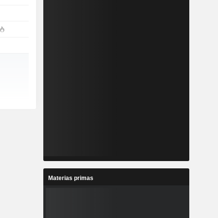
Materias primas