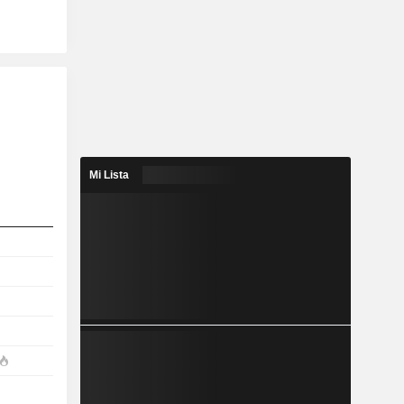
Mi Lista