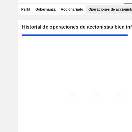
Perfil
Gobernanza
Accionariado
Operaciones de accionist
Historial de operaciones de accionistas bien i