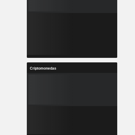
Criptomonedas