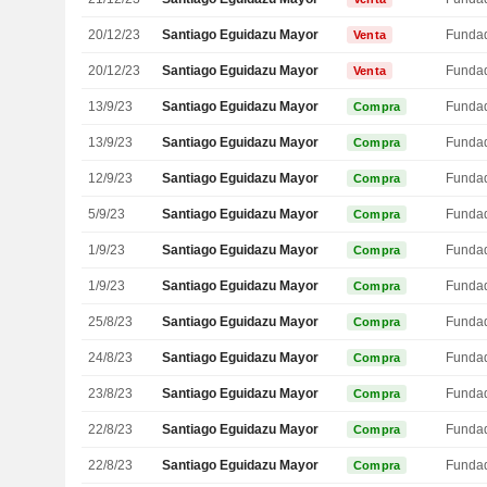
20/12/23
Santiago Eguidazu Mayor
Funda
Venta
20/12/23
Santiago Eguidazu Mayor
Funda
Venta
13/9/23
Santiago Eguidazu Mayor
Funda
Compra
13/9/23
Santiago Eguidazu Mayor
Funda
Compra
12/9/23
Santiago Eguidazu Mayor
Funda
Compra
5/9/23
Santiago Eguidazu Mayor
Funda
Compra
1/9/23
Santiago Eguidazu Mayor
Funda
Compra
1/9/23
Santiago Eguidazu Mayor
Funda
Compra
25/8/23
Santiago Eguidazu Mayor
Funda
Compra
24/8/23
Santiago Eguidazu Mayor
Funda
Compra
23/8/23
Santiago Eguidazu Mayor
Funda
Compra
22/8/23
Santiago Eguidazu Mayor
Funda
Compra
22/8/23
Santiago Eguidazu Mayor
Funda
Compra