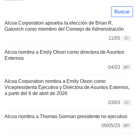
Buscar
Alcoa Corporation aprueba la elección de Brian R.
Galovich como miembro del Consejo de Administración
11/05
CI
Alcoa nombra a Emily Olson como directora de Asuntos
Externos
04/03
MT
Alcoa Corporation nombra a Emily Olson como
Vicepresidenta Ejecutiva y Directora de Asuntos Externos,
a partir del 6 de abril de 2026
03/03
CI
Alcoa nombra a Thomas Gorman presidente no ejecutivo
09/05/25
MT