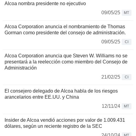
Alcoa nombra presidente no ejecutivo
09/05/25
MT
Alcoa Corporation anuncia el nombramiento de Thomas
Gorman como presidente del consejo de administración.
09/05/25
CI
Alcoa Corporation anuncia que Steven W. Williams no se
presentará a la reelección como miembro del Consejo de
Administración
21/02/25
CI
El consejero delegado de Alcoa habla de los riesgos
arancelarios entre EE.UU. y China
12/11/24
MT
Insider de Alcoa vendió acciones por valor de 1.009.431
dólares, según un reciente registro de la SEC
24/10/24
MT