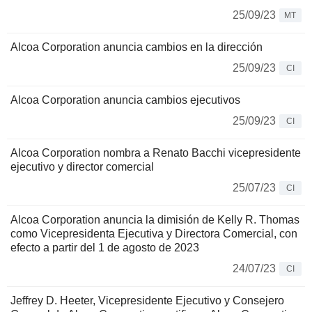
25/09/23
MT
Alcoa Corporation anuncia cambios en la dirección
25/09/23
CI
Alcoa Corporation anuncia cambios ejecutivos
25/09/23
CI
Alcoa Corporation nombra a Renato Bacchi vicepresidente
ejecutivo y director comercial
25/07/23
CI
Alcoa Corporation anuncia la dimisión de Kelly R. Thomas
como Vicepresidenta Ejecutiva y Directora Comercial, con
efecto a partir del 1 de agosto de 2023
24/07/23
CI
Jeffrey D. Heeter, Vicepresidente Ejecutivo y Consejero