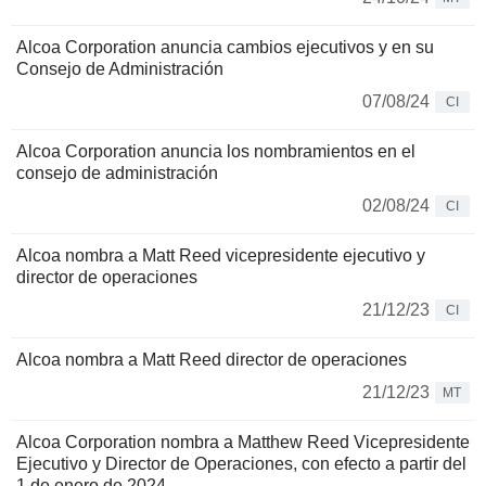
Alcoa Corporation anuncia cambios ejecutivos y en su
Consejo de Administración
07/08/24
CI
Alcoa Corporation anuncia los nombramientos en el
consejo de administración
02/08/24
CI
Alcoa nombra a Matt Reed vicepresidente ejecutivo y
director de operaciones
21/12/23
CI
Alcoa nombra a Matt Reed director de operaciones
21/12/23
MT
Alcoa Corporation nombra a Matthew Reed Vicepresidente
Ejecutivo y Director de Operaciones, con efecto a partir del
1 de enero de 2024