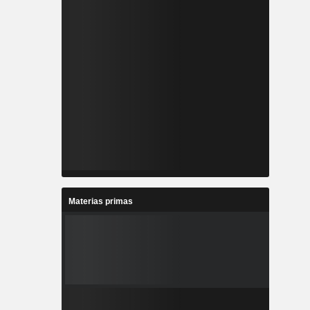
Materias primas