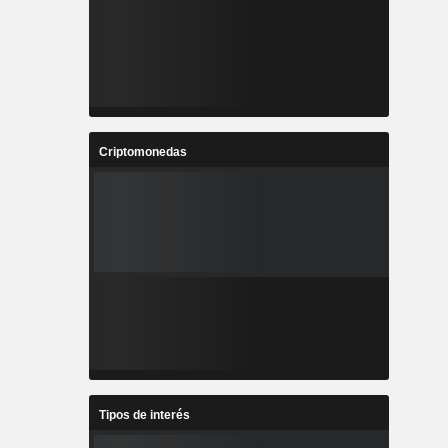
Criptomonedas
Tipos de interés