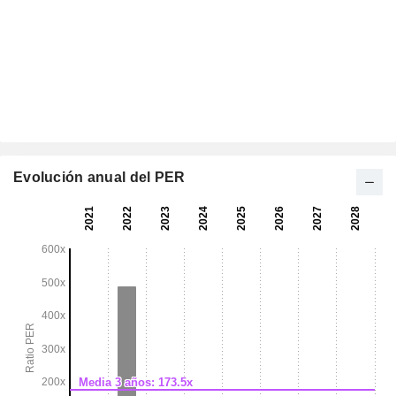
Evolución anual del PER