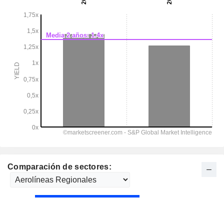
Comparación de sectores: