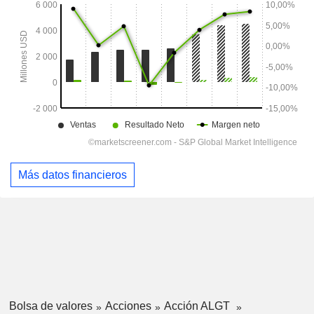
Más datos financieros
Bolsa de valores
Acciones
Acción ALGT