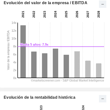
Evolución del valor de la empresa / EBITDA
Evolución de la rentabilidad histórica