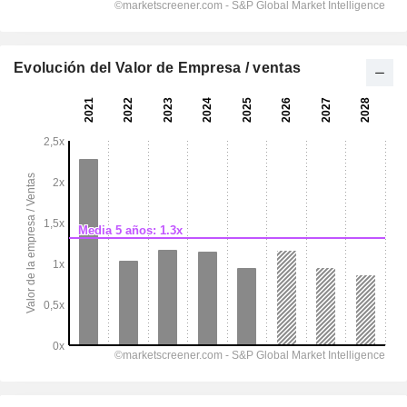
Evolución del Valor de Empresa / ventas