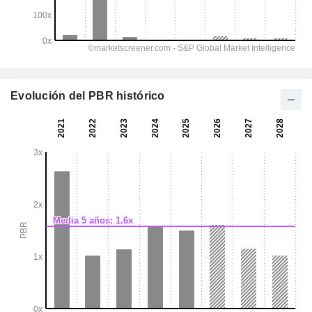
Evolución del PBR histórico