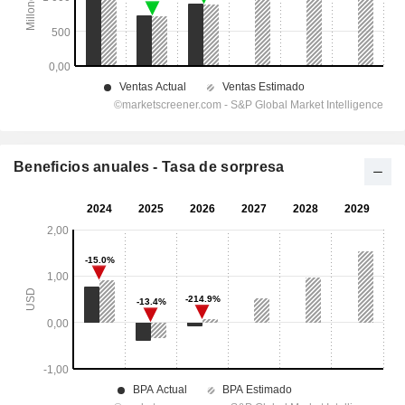
Beneficios anuales - Tasa de sorpresa