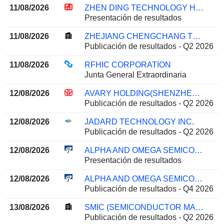
11/08/2026
ZHEN DING TECHNOLOGY HOLDING LIMITED
Presentación de resultados
11/08/2026
ZHEJIANG CHENGCHANG TECHNOLOGY CO., LTD.
Publicación de resultados - Q2 2026
11/08/2026
RFHIC CORPORATION
Junta General Extraordinaria
12/08/2026
AVARY HOLDING(SHENZHEN)CO., LIMITED
Publicación de resultados - Q2 2026
12/08/2026
JADARD TECHNOLOGY INC.
Publicación de resultados - Q2 2026
12/08/2026
ALPHA AND OMEGA SEMICONDUCTOR LIMITED
Presentación de resultados
12/08/2026
ALPHA AND OMEGA SEMICONDUCTOR LIMITED
Publicación de resultados - Q4 2026
13/08/2026
SMIC (SEMICONDUCTOR MANUFACTURING INTERNATIONAL COMPANY)
Publicación de resultados - Q2 2026