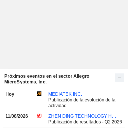
Próximos eventos en el sector Allegro
MicroSystems, Inc.
Hoy
MEDIATEK INC.
Publicación de la evolución de la
actividad
11/08/2026
ZHEN DING TECHNOLOGY HOLDING LIMITED
Publicación de resultados - Q2 2026