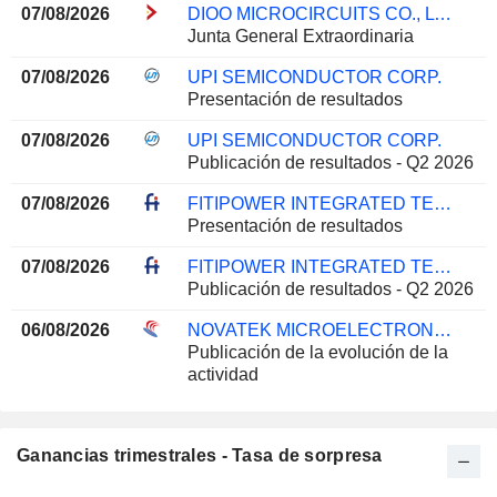
07/08/2026
DIOO MICROCIRCUITS CO., LTD. JIANGSU
Junta General Extraordinaria
07/08/2026
UPI SEMICONDUCTOR CORP.
Presentación de resultados
07/08/2026
UPI SEMICONDUCTOR CORP.
Publicación de resultados - Q2 2026
07/08/2026
FITIPOWER INTEGRATED TECHNOLOGY INC.
Presentación de resultados
07/08/2026
FITIPOWER INTEGRATED TECHNOLOGY INC.
Publicación de resultados - Q2 2026
06/08/2026
NOVATEK MICROELECTRONICS CORP.
Publicación de la evolución de la
actividad
Ganancias trimestrales - Tasa de sorpresa