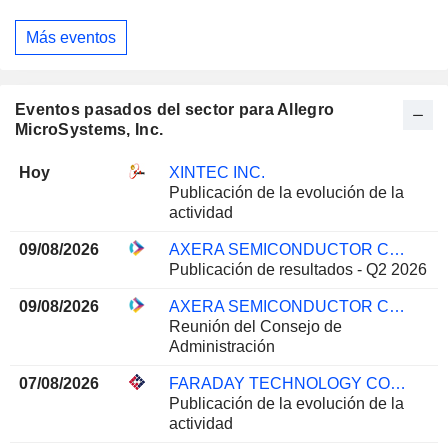
Más eventos
Eventos pasados del sector para Allegro
MicroSystems, Inc.
Hoy
XINTEC INC.
Publicación de la evolución de la
actividad
09/08/2026
AXERA SEMICONDUCTOR CO., LTD.
Publicación de resultados - Q2 2026
09/08/2026
AXERA SEMICONDUCTOR CO., LTD.
Reunión del Consejo de
Administración
07/08/2026
FARADAY TECHNOLOGY CORPORATION
Publicación de la evolución de la
actividad