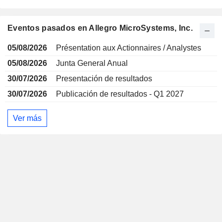
Eventos pasados en Allegro MicroSystems, Inc.
05/08/2026
Présentation aux Actionnaires / Analystes
05/08/2026
Junta General Anual
30/07/2026
Presentación de resultados
30/07/2026
Publicación de resultados - Q1 2027
Ver más