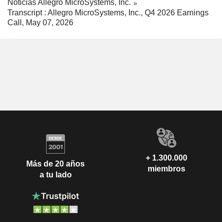
Noticias Allegro MicroSystems, Inc.
Transcript : Allegro MicroSystems, Inc., Q4 2026 Earnings
Call, May 07, 2026
+ 1.300.000
Más de 20 años
miembros
a tu lado