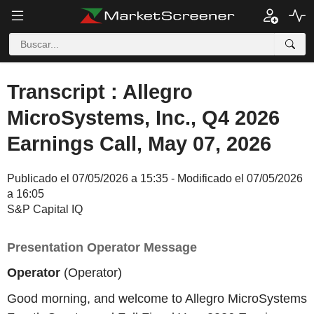
Transcript : Allegro
MicroSystems, Inc., Q4 2026
Earnings Call, May 07, 2026
Publicado el 07/05/2026 a 15:35 - Modificado el 07/05/2026
a 16:05
S&P Capital IQ
Presentation Operator Message
Operator
(Operator)
Good morning, and welcome to Allegro MicroSystems