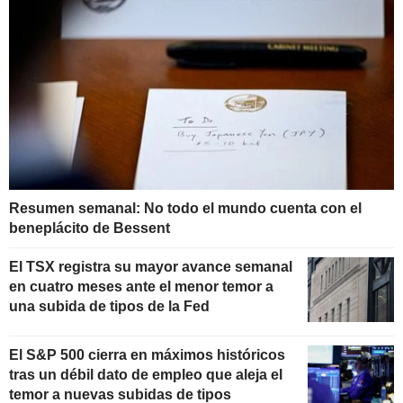
Resumen semanal: No todo el mundo cuenta con el
beneplácito de Bessent
El TSX registra su mayor avance semanal
en cuatro meses ante el menor temor a
una subida de tipos de la Fed
El S&P 500 cierra en máximos históricos
tras un débil dato de empleo que aleja el
temor a nuevas subidas de tipos