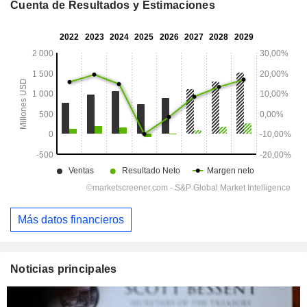
Cuenta de Resultados y Estimaciones
Más datos financieros
Noticias principales