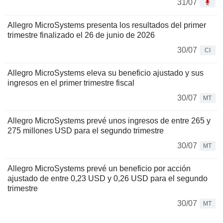
31/07
Allegro MicroSystems presenta los resultados del primer
trimestre finalizado el 26 de junio de 2026
30/07
CI
Allegro MicroSystems eleva su beneficio ajustado y sus
ingresos en el primer trimestre fiscal
30/07
MT
Allegro MicroSystems prevé unos ingresos de entre 265 y
275 millones USD para el segundo trimestre
30/07
MT
Allegro MicroSystems prevé un beneficio por acción
ajustado de entre 0,23 USD y 0,26 USD para el segundo
trimestre
30/07
MT