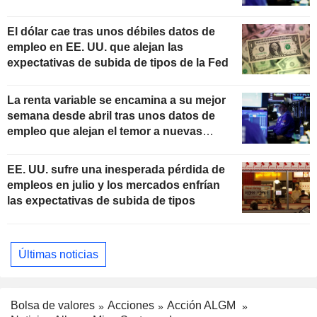
El dólar cae tras unos débiles datos de
empleo en EE. UU. que alejan las
expectativas de subida de tipos de la Fed
La renta variable se encamina a su mejor
semana desde abril tras unos datos de
empleo que alejan el temor a nuevas
subidas de tipos
EE. UU. sufre una inesperada pérdida de
empleos en julio y los mercados enfrían
las expectativas de subida de tipos
Últimas noticias
Bolsa de valores
Acciones
Acción ALGM