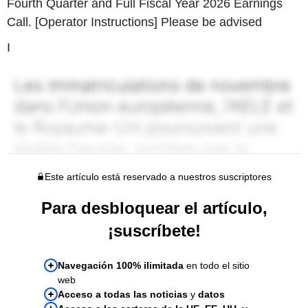
Fourth Quarter and Full Fiscal Year 2026 Earnings
Call. [Operator Instructions] Please be advised
I
Este artículo está reservado a nuestros suscriptores
Para desbloquear el artículo,
¡suscríbete!
Navegación 100% ilimitada
en todo el sitio
web
Acceso a todas las noticias
y
datos