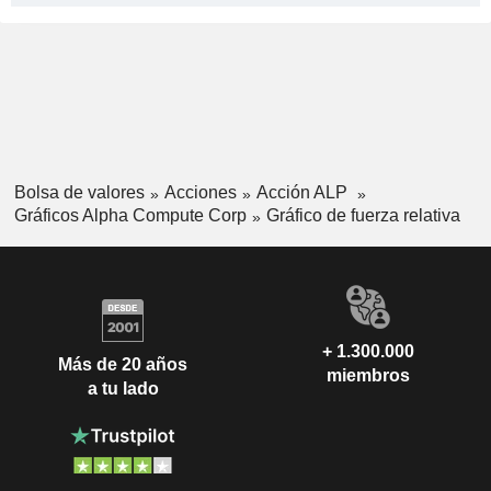
Bolsa de valores
Acciones
Acción ALP
Gráficos Alpha Compute Corp
Gráfico de fuerza relativa
+ 1.300.000
Más de 20 años
miembros
a tu lado