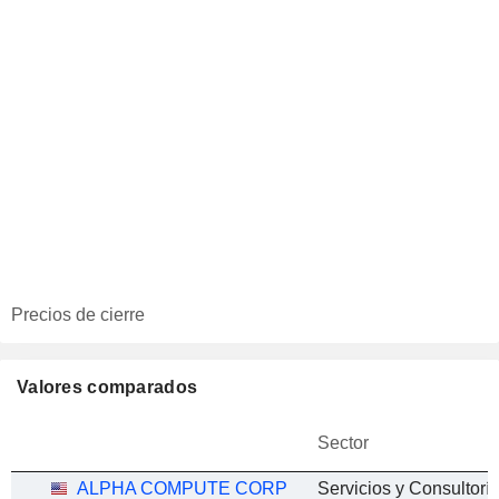
Precios de cierre
Valores comparados
Sector
ALPHA COMPUTE CORP