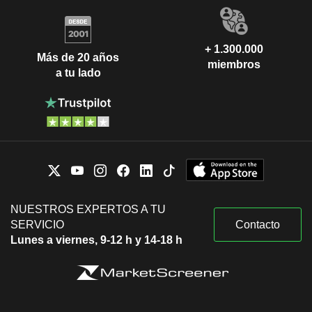
+ 1.300.000
Más de 20 años
miembros
a tu lado
NUESTROS EXPERTOS A TU
SERVICIO
Contacto
Lunes a viernes, 9-12 h y 14-18 h