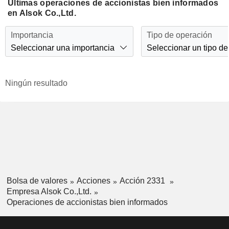
Últimas operaciones de accionistas bien informados
en Alsok Co.,Ltd.
Importancia
Tipo de operación
Seleccionar una importancia
Seleccionar un tipo de
Ningún resultado
Bolsa de valores
Acciones
Acción 2331
Empresa Alsok Co.,Ltd.
Operaciones de accionistas bien informados