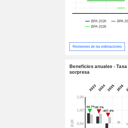
Revisiones de las estimaciones
Beneficios anuales - Tasa
sorpresa