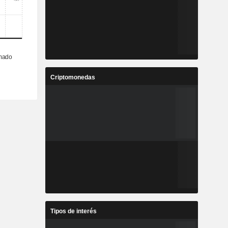
Criptomonedas
Tipos de interés