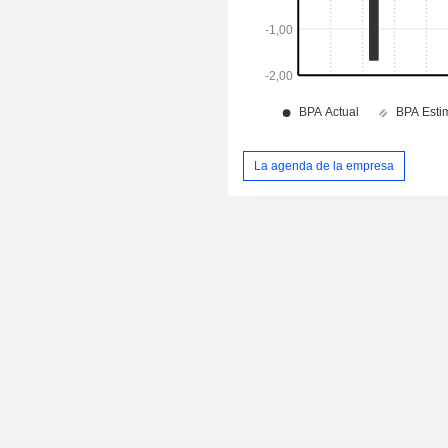
La agenda de la empresa