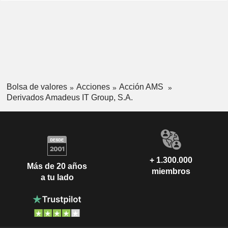
Bolsa de valores
Acciones
Acción AMS
Derivados Amadeus IT Group, S.A.
+ 1.300.000
Más de 20 años
miembros
a tu lado